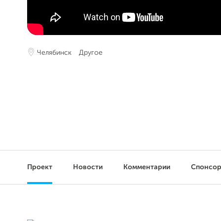
Челябинск
Другое
Проект
Новости
Комментарии
Спонсо