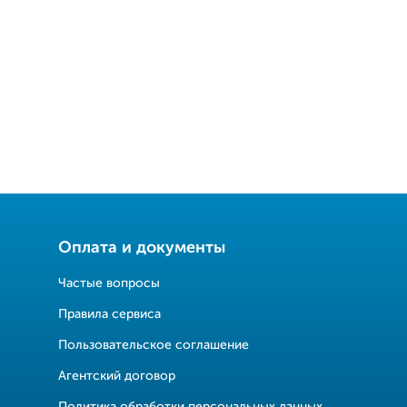
Оплата и документы
Частые вопросы
Правила сервиса
Пользовательское соглашение
Агентский договор