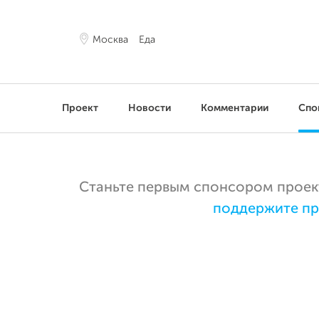
Москва
Еда
Проект
Новости
Комментарии
Спо
Станьте первым спонсором проекта
поддержите пр