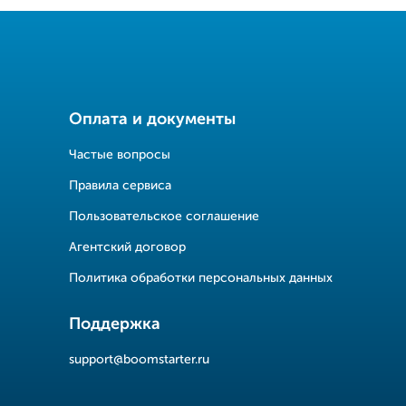
Оплата и документы
Частые вопросы
Правила сервиса
Пользовательское соглашение
Агентский договор
Политика обработки персональных данных
Поддержка
support@boomstarter.ru