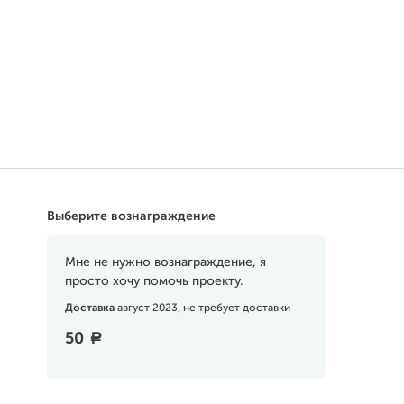
Поддержать
Выберите вознаграждение
Мне не нужно вознаграждение, я
просто хочу помочь проекту.
Доставка
август 2023, не требует доставки
50
a