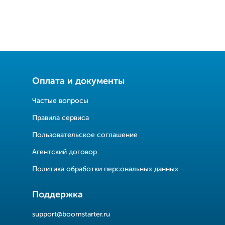
Оплата и документы
Частые вопросы
Правила сервиса
Пользовательское соглашение
Агентский договор
Политика обработки персональных данных
Поддержка
support@boomstarter.ru