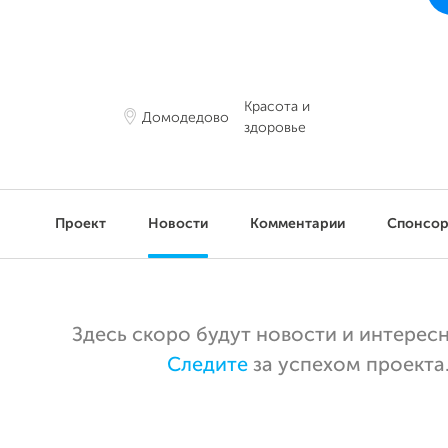
Красота и
Домодедово
здоровье
Проект
Новости
Комментарии
Спонсо
Здесь скоро будут новости и интерес
Следите
за успехом проекта