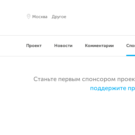
Москва
Другое
Проект
Новости
Комментарии
Спо
Станьте первым спонсором проекта
поддержите пр