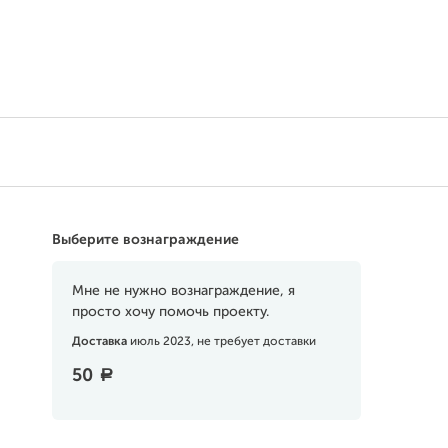
Поддержать
Выберите вознаграждение
Мне не нужно вознаграждение, я
просто хочу помочь проекту.
Доставка
июль 2023, не требует доставки
50
a