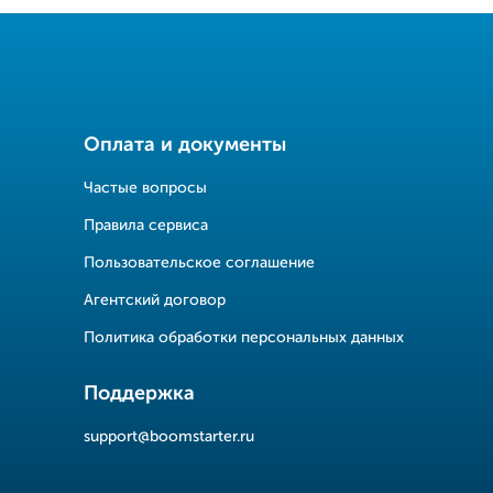
Оплата и документы
Частые вопросы
Правила сервиса
Пользовательское соглашение
Агентский договор
Политика обработки персональных данных
Поддержка
support@boomstarter.ru