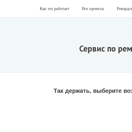
Как это работает
Все проекты
Рекордс
Сервис по ре
Так держать, выберите во