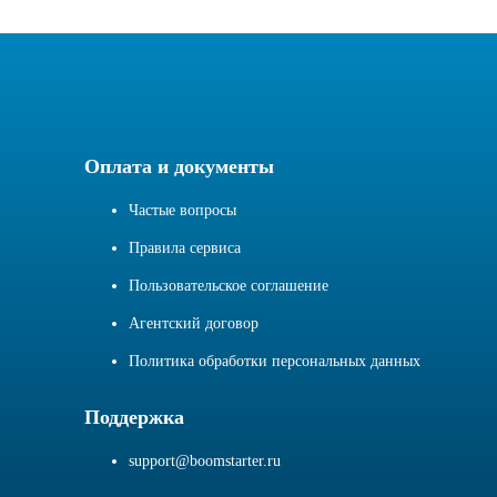
Оплата и документы
Частые вопросы
Правила сервиса
Пользовательское соглашение
Агентский договор
Политика обработки персональных данных
Поддержка
support@boomstarter.ru