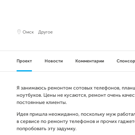
Омск
Другое
Проект
Новости
Комментарии
Спонсо
Я занимаюсь ремонтом сотовых телефонов, план
ноутбуков. Цены не кусаются, ремонт очень качес
постоянные клиенты.
Идея пришла неожиданно, поскольку муж работал
в сервисе по ремонту телефонов и прочих гаджет
попробовать эту задумку.