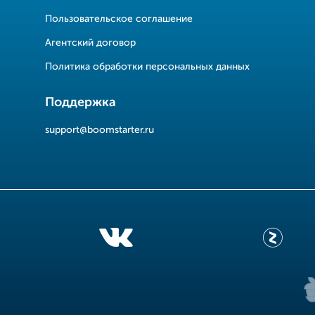
Пользовательское соглашение
Агентский договор
Политика обработки персональных данных
Поддержка
support@boomstarter.ru