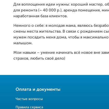
Для воплощения идеи нужны: хороший мастер, о
для ремонта (~ 40 000 р.), аренда помещения, м
наработанная база клиентов.
Немного о себе: я молодая мама, являюсь безрабо
смены места жительства. В связи с рождением с
мужем посадить меня дома, чтобы я максимально
малышом.
Мои навыки – умение начинать всё новое вне зав
страхов, любить своё дело)
Оплата и документы
Частые вопросы
Правила сервиса