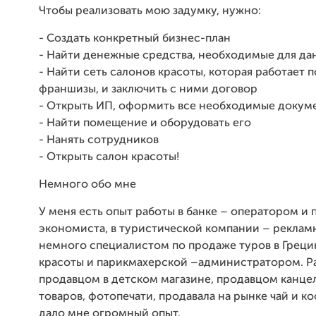
Чтобы реализовать мою задумку, нужно:
- Создать конкретный бизнес-план
- Найти денежные средства, необходимые для да
- Найти сеть салонов красоты, которая работает 
франшизы, и заключить с ними договор
- Открыть ИП, оформить все необходимые докум
- Найти помещение и оборудовать его
- Нанять сотрудников
- Открыть салон красоты!
Немного обо мне
У меня есть опыт работы в банке – оператором 
экономиста, в туристической компании – реклам
немного специалистом по продаже туров в Грецию
красоты и парикмахерской –администратором. Р
продавцом в детском магазине, продавцом канце
товаров, фотопечати, продавала на рынке чай и ко
дало мне огромный опыт.