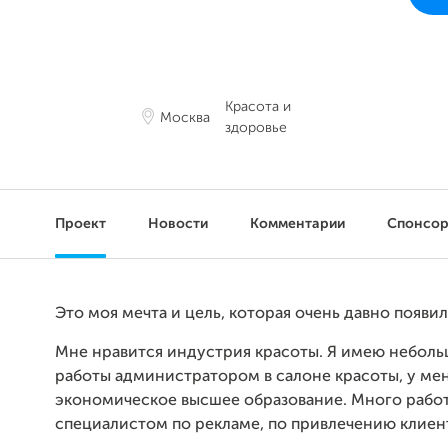
Красота и
Москва
здоровье
Проект
Новости
Комментарии
Спонсо
Это моя мечта и цель, которая очень давно появил
Мне нравится индустрия красоты. Я имею небол
работы администратором в салоне красоты, у ме
экономическое высшее образование. Много рабо
специалистом по рекламе, по привлечению клиен