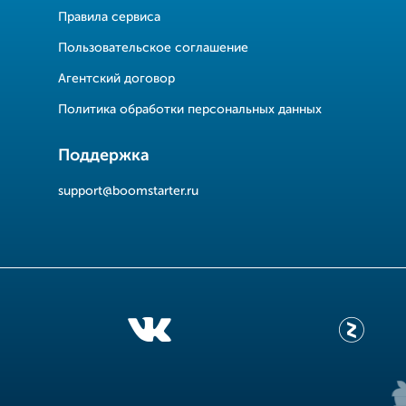
Правила сервиса
Пользовательское соглашение
Агентский договор
Политика обработки персональных данных
Поддержка
support@boomstarter.ru