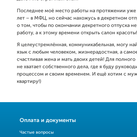
Последнее моё место работы на протяжении уже 
лет –
в МФЦ, но сейчас нахожусь в декретном отп
о том, чтобы по окончании декретного отпуска не
работу, а к этому времени открыть салон красоты
Я целеустремлённая, коммуникабельная, могу на
язык с любым человеком, жизнерадостная, а самое
счастливая жена и мать двоих детей! Для полного
не хватает собственного дела, где я буду руково
процессом и своим временем. И ещё хотим с му
квартиру!)
Оплата и документы
Частые вопросы