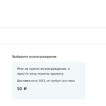
Поддержать
Выберите вознаграждение
Мне не нужно вознаграждение, я
просто хочу помочь проекту.
Доставка
июль 2023, не требует доставки
50
a