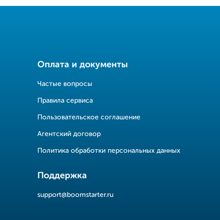
Оплата и документы
Частые вопросы
Правила сервиса
Пользовательское соглашение
Агентский договор
Политика обработки персональных данных
Поддержка
support@boomstarter.ru