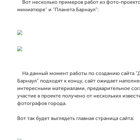
Вот несколько примеров работ из фото-проекто
миниатюре" и "Планета Барнаул":
На данный момент работы по созданию сайта "
Барнаул" подходят к концу, сайт ожидает наполн
интересными материалами, предварительное сог
участие в проекте получено от нескольких извест
фотографов города.
Вот так будет выглядеть главная страница сайта: