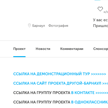
Завер
У вас е
Барнаул
Фотография
Пришло
Проект
Новости
Комментарии
Спонсо
ССЫЛКА НА ДЕМОНСТРАЦИОННЫЙ ТУР >>>>>>>
ССЫЛКА НА САЙТ ПРОЕКТА ДРУГОЙ-БАРНАУЛ >>
ССЫЛКА НА ГРУППУ ПРОЕКТА
В КОНТАКТЕ >>>>>
ССЫЛКА НА ГРУППУ ПРОЕКТА
В ОДНОКЛАССНИКА