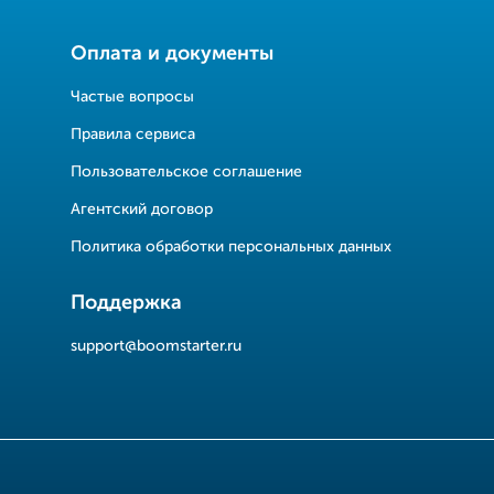
Оплата и документы
Частые вопросы
Правила сервиса
Пользовательское соглашение
Агентский договор
Политика обработки персональных данных
Поддержка
support@boomstarter.ru