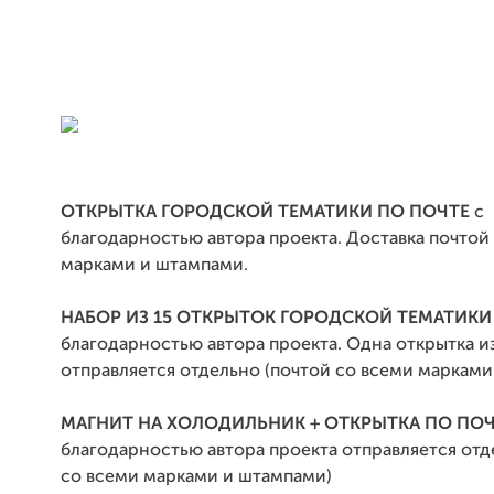
ОТКРЫТКА
ГОРОДСКОЙ ТЕМАТИКИ
ПО ПОЧТЕ
с
благодарностью автора проекта. Доставка почтой
марками и штампами.
НАБОР ИЗ 15 ОТКРЫТОК ГОРОДСКОЙ ТЕМАТИКИ
благодарностью автора проекта. Одна открытка и
отправляется отдельно (почтой со всеми марками
МАГНИТ НА ХОЛОДИЛЬНИК + ОТКРЫТКА ПО ПО
благодарностью автора проекта отправляется отд
со всеми марками и штампами)