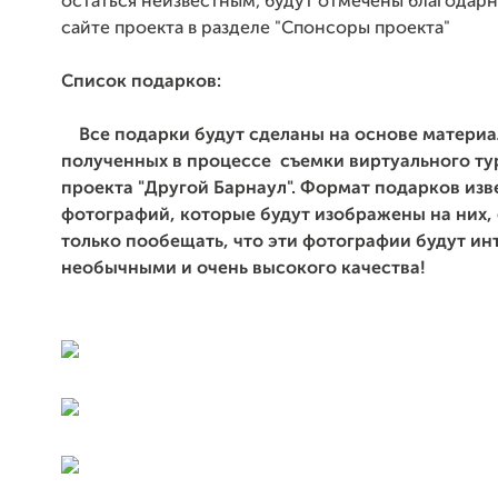
остаться неизвестным, будут отмечены благодар
сайте проекта в разделе "Спонсоры проекта"
Список подарков:
Все подарки будут сделаны на основе материа
полученных в процессе съемки виртуального ту
проекта "Другой Барнаул". Формат подарков изве
фотографий, которые будут изображены на них, 
только пообещать, что эти фотографии будут и
необычными и очень высокого качества!