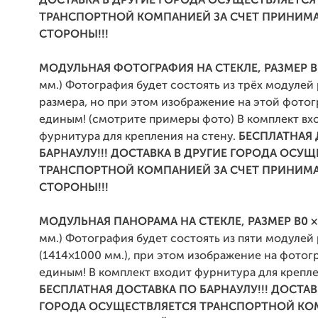
ДОСТАВКА В ДРУГИЕ ГОРОДА ОСУЩЕСТВЛЯЕТСЯ
ТРАНСПОРТНОЙ КОМПАНИЕЙ ЗА СЧЕТ ПРИНИ
СТОРОНЫ!!!
МОДУЛЬНАЯ ФОТОГРАФИЯ НА СТЕКЛЕ, РАЗМЕР B
мм.) Фотография будет состоять из трёх модулей
размера, но при этом изображение на этой фото
единым! (смотрите примеры фото) В комплект вх
фурнитура для крепления на стену.
БЕСПЛАТНАЯ 
БАРНАУЛУ!!! ДОСТАВКА В ДРУГИЕ ГОРОДА ОСУ
ТРАНСПОРТНОЙ КОМПАНИЕЙ ЗА СЧЕТ ПРИНИ
СТОРОНЫ!!!
МОДУЛЬНАЯ ПАНОРАМА НА СТЕКЛЕ, РАЗМЕР B0 ×
мм.) Фотография будет состоять из пяти модулей
(1414×1000 мм.), при этом изображение на фотог
единым! В комплект входит фурнитура для крепле
БЕСПЛАТНАЯ ДОСТАВКА ПО БАРНАУЛУ!!! ДОСТАВ
ГОРОДА ОСУЩЕСТВЛЯЕТСЯ ТРАНСПОРТНОЙ КО