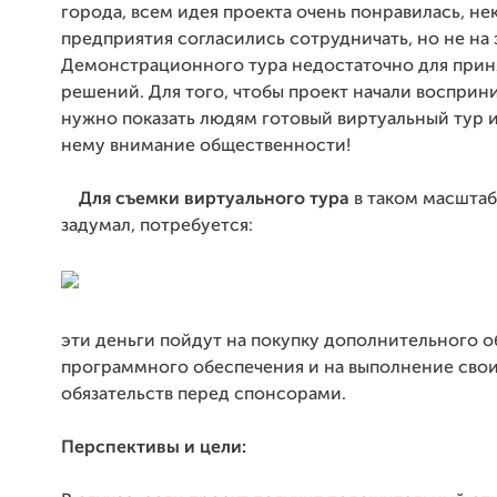
города, всем идея проекта очень понравилась, н
предприятия согласились сотрудничать, но не на 
Демонстрационного тура недостаточно для прин
решений. Для того, чтобы проект начали восприни
нужно показать людям готовый виртуальный тур и
нему внимание общественности!
Для съемки виртуального тура
в таком масштабе
задумал, потребуется:
эти деньги пойдут на покупку дополнительного о
программного обеспечения и на выполнение сво
обязательств перед спонсорами.
Перспективы и цели: