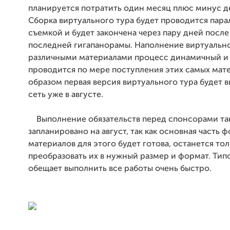
планируется потратить один месяц плюс минус д
Сборка виртуального тура будет проводится пара
съемкой и будет закончена через пару дней посл
последней гигапанорамы. Наполнение виртуально
различными материалами процесс динамичный и
проводится по мере поступления этих самых мат
образом первая версия виртуального тура будет 
сеть уже в августе.
Выполнение обязательств перед спонсорами та
запланировано на август, так как основная часть ф
материалов для этого будет готова, останется то
преобразовать их в нужный размер и формат. Тип
обещает выполнить все работы очень быстро.