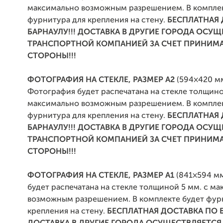
максимально возможным разрешением. В комплек
фурнитура для крепления на стену.
БЕСПЛАТНАЯ 
БАРНАУЛУ!!! ДОСТАВКА В ДРУГИЕ ГОРОДА ОСУ
ТРАНСПОРТНОЙ КОМПАНИЕЙ ЗА СЧЕТ ПРИНИ
СТОРОНЫ!!!
ФОТОГРАФИЯ НА СТЕКЛЕ, РАЗМЕР А2
(594×420 мм
Фотография будет распечатана на стекле толщино
максимально возможным разрешением. В комплек
фурнитура для крепления на стену.
БЕСПЛАТНАЯ 
БАРНАУЛУ!!! ДОСТАВКА В ДРУГИЕ ГОРОДА ОСУ
ТРАНСПОРТНОЙ КОМПАНИЕЙ ЗА СЧЕТ ПРИНИ
СТОРОНЫ!!!
ФОТОГРАФИЯ НА СТЕКЛЕ, РАЗМЕР А1
(841×594 м
будет распечатана на стекле толщиной 5 мм. с м
возможным разрешением. В комплекте будет фур
крепления на стену.
БЕСПЛАТНАЯ ДОСТАВКА ПО Б