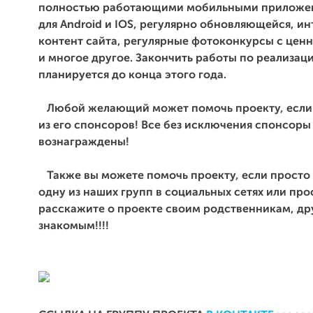
полностью работающими мобильными приложе
для Android и IOS, регулярно обновляющейся, и
контент сайта, регулярные фотоконкурсы с цен
и многое другое. Закончить работы по реализац
планируется до конца этого года.
Любой желающий может помочь проекту, если 
из его спонсоров! Все без исключения спонсоры
вознаграждены!
Также вы можете помочь проекту, если просто 
одну из наших групп в социальных сетях или про
расскажите о проекте своим родственникам, др
знакомым!!!!