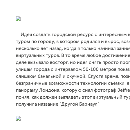
Идея создать городской ресурс с интересным 
туром по городу, в котором родился и вырос, воз
несколько лет назад, когда я только начинал зани
виртуальных туров. В то время любое достижени
деле вызывало восторг, но идея снять просто про
улицам города с интервалом 50-100 метров показ
слишком банальной и скучной. Спустя время, поз
безграничные возможности технологии съёмки, я 
панораму Лондона, которую снял фотограф Jeffre
понял, как должен выглядеть этот виртуальный ту
получила название "Другой Барнаул"