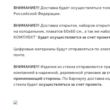
ВНИМАНИЕ!!!
Доставка будет осуществляться тол
Российской Федерации.
ВНИМАНИЕ!!!
Доставка открыток, наборов открыт
на холодильник, плакатов 60х60 см., а так же на
КОМПЛЕКТ"
будет
осуществляется за счет проек
Цифровые материалы будут отправляться по эле
почте.
ВНИМАНИЕ!!!
Изделия из стекла отправляются тр
компанией в надежной, деревянной упаковке
за с
принимающей стороны.
По Барнаулу доставка из
стекла будет
осуществляться за счет проекта.