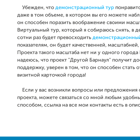
Убежден, что
демонстрационный тур
понравитс
даже в том объеме, в котором вы его можете набл
он способен поразить воображение своими масш
Виртуальный тур, который я собираюсь снять, в дес
сотни раз будет превосходить
демонстрационный
показателям, он будет качественней, масштабней,
Проекта такого масштаба нет ни у одного города
надеюсь, что проект "Другой Барнаул" получит д
поддержку, уверен в том, что он способен стать 
визитной карточкой города!
Если у вас возникли вопросы или предложения 
проекта, можете связаться со мной любым удобны
способом, ссылка на все мои контакты есть в опи