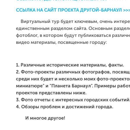
ССЫЛКА НА САЙТ ПРОЕКТА ДРУГОЙ-БАРНАУЛ >>
Виртуальный тур будет ключевым, очень интере
единственным разделом сайта. Основным раздел
фотоблог, в котором будут публиковаться различ
видео материалы, посвященные городу:
1. Различные исторические материалы, факты.
2. Фото-проекты различных фотографов, посвящ
среди них будет и несколько моих фото-проектов
миниатюре" и "Планета Барнаул". Примеры работ
проектов представлены ниже.
3. Фото отчеты с интересных городских событий
4. Обзоры проблем и достижений города.
И многое другое!