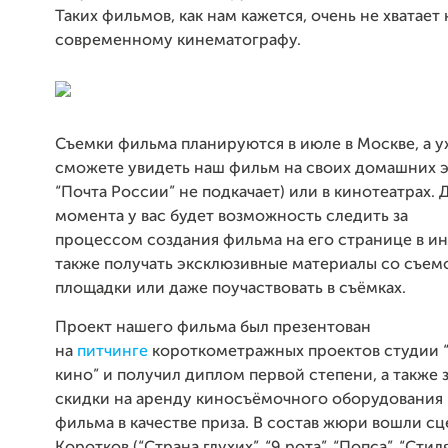
Таких фильмов, как нам кажется, очень не хватает
современному кинематографу.
Съемки фильма планируются в июле в Москве, а 
сможете увидеть наш фильм на своих домашних э
“Почта России” не подкачает) или в кинотеатрах. 
момента у вас будет возможность следить за
процессом создания фильма на его странице в ин
также получать эксклюзивные материалы со съем
площадки или даже поучаствовать в съёмках.
Проект нашего фильма был
презентован
на
питчинге
короткометражных проектов студии 
кино” и получил диплом первой степени, а также
скидки на аренду киносъёмочного оборудования 
фильма в качестве приза. В состав жюри вошли 