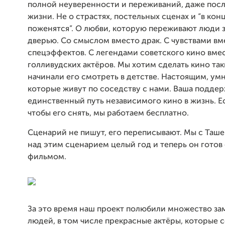
полной неуверенности и переживаний, даже посл
жизни. Не о страстях, постельных сценах и “в кон
поженятся”. О любви, которую переживают люди 
дверью. Со смыслом вместо драк. С чувствами вм
спецэффектов. С легендами советского кино вме
голливудских актёров. Мы хотим сделать кино та
начинали его смотреть в детстве. Настоящим, умн
которые живут по соседству с нами. Ваша поддер
единственный путь независимого кино в жизнь. Е
чтобы его снять, мы работаем бесплатно.
Сценарий не пишут, его переписывают. Мы с Таше
над этим сценарием целый год и теперь он готов 
фильмом.
За это время наш проект полюбили множество за
людей, в том числе прекрасные актёры, которые 