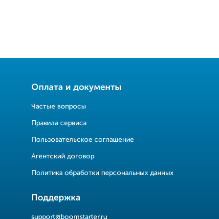
Оплата и документы
Частые вопросы
Правила сервиса
Пользовательское соглашение
Агентский договор
Политика обработки персональных данных
Поддержка
support@boomstarter.ru