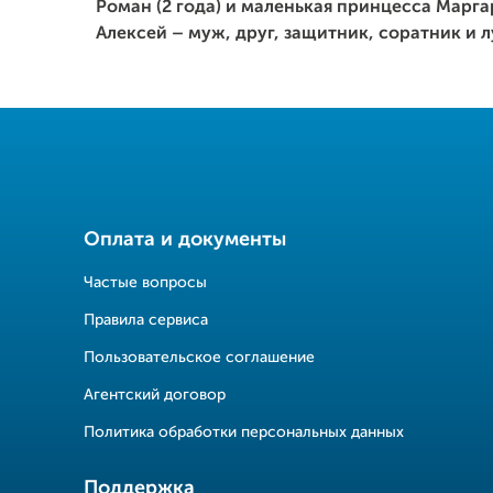
Роман (2 года) и маленькая принцесса Марга
Алексей – муж, друг, защитник, соратник и 
Оплата и документы
Частые вопросы
Правила сервиса
Пользовательское соглашение
Агентский договор
Политика обработки персональных данных
Поддержка