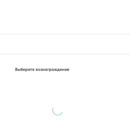
Поддержать
Выберите вознаграждение