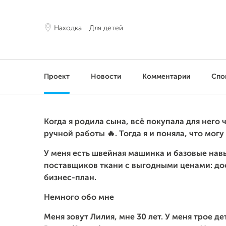
Находка
Для детей
Проект
Новости
Комментарии
Спо
Когда я родила сына, всё покупала для него 
ручной работы 🔥. Тогда я и поняла, что могу
У меня есть швейная машинка и базовые нав
поставщиков ткани с выгодными ценами: дос
бизнес-план.
Немного обо мне
Меня зовут Лилия, мне 30 лет. У меня трое д