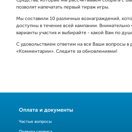
Средства, которые мы рассчитываем собрать с В
позволят напечатать первый тираж игры.
Мы составили 10 различных вознаграждений, кот
доступны в течение всей кампании. Внимательно 
варианты участия и выбирайте - какой Вам по душ
С удовольствием ответим на все Ваши вопросы в 
«Комментарии». Следите за обновлениями!
Оплата и документы
Частые вопросы
Правила сервиса