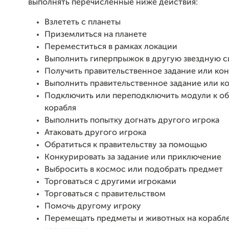
выполнять перечисленные ниже действия:
Взлететь с планеты
Приземлиться на планете
Переместиться в рамках локации
Выполнить гиперпрыжок в другую звездную 
Получить правительственное задание или ко
Выполнить правительственное задание или к
Подключить или переподключить модули к о
корабля
Выполнить попытку догнать другого игрока
Атаковать другого игрока
Обратиться к правительству за помощью
Конкурировать за задание или приключение
Выбросить в космос или подобрать предмет
Торговаться с другими игроками
Торговаться с правительством
Помочь другому игроку
Перемещать предметы и животных на корабле