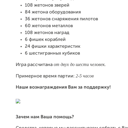
108 жетонов зверей
84 жетона оборудования
36 жетонов снаряжения пилотов
60 жетонов металлов
108 жетонов наград
6 фишек кораблей
24 фишки характеристик
6 шестигранных кубиков
от двух до шести человек
Игра рассчитана
.
2-5 часов
Примерное время партии:
Наши вознаграждения Вам за поддержку!
Зачем нам Ваша помощь?