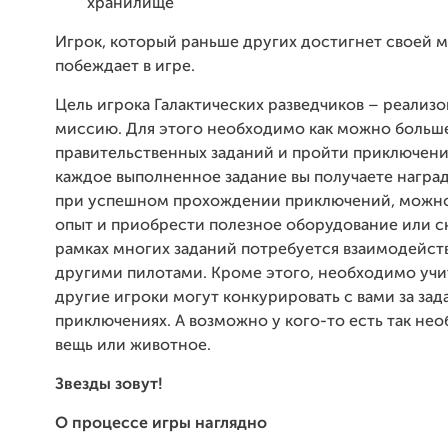
хранилище
Игрок, который раньше других достигнет своей 
побеждает в игре.
Цель игрока Галактических разведчиков – реализо
миссию. Для этого необходимо как можно больш
правительственных заданий и пройти приключений
каждое выполненное задание вы получаете наград
при успешном прохождении приключений, можно
опыт и приобрести полезное оборудование или с
рамках многих заданий потребуется взаимодейств
другими пилотами. Кроме этого, необходимо учит
другие игроки могут конкурировать с вами за зада
приключениях. А возможно у кого-то есть так не
вещь или животное.
Звезды зовут!
О процессе игры наглядно