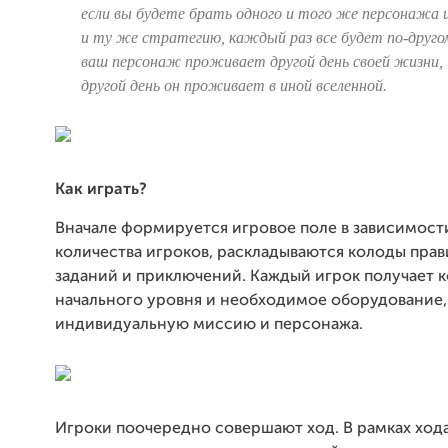
если вы будете брать одного и того же персонажа 
и ту же стратегию, каждый раз все будет по-друго
ваш персонаж проживает другой день своей жизни,
другой день он проживает в иной вселенной.
Как играть?
Вначале формируется игровое поле в зависимост
количества игроков, раскладываются колоды пра
заданий и приключений. Каждый игрок получает 
начального уровня и необходимое оборудование,
индивидуальную миссию и персонажа.
Игроки поочередно совершают ход. В рамках ход