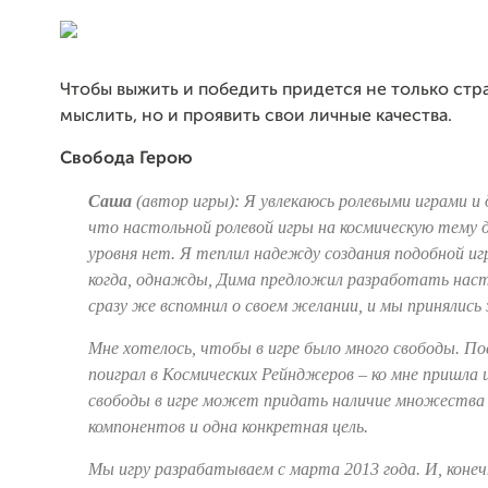
Чтобы выжить и победить придется не только стр
мыслить, но и проявить свои личные качества.
Свобода Герою
Саша
(автор игры): Я увлекаюсь ролевыми играми и 
что настольной ролевой игры на космическую тему 
уровня нет. Я теплил надежду создания подобной иг
когда, однажды, Дима предложил разработать наст
сразу же вспомнил о своем желании, и мы принялись 
Мне хотелось, чтобы в игре было много свободы. Пос
поиграл в Космических Рейнджеров – ко мне пришла 
свободы в игре может придать наличие множества
компонентов и одна конкретная цель.
Мы игру разрабатываем с марта 2013 года. И, конеч