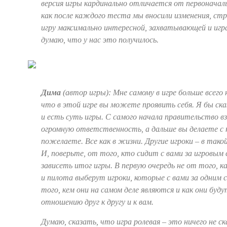
версия игры кардинально отличается от первоначаль
как после каждого теста мы вносили изменения, ст
игру максимально интересной, захватывающей и игр
думаю, что у нас это получилось.
Дима
(автор игры): Мне самому в игре больше всего
что в этой игре вы можете проявить себя. Я бы ска
и есть суть игры. С самого начала правительство вз
огромную ответственность, а дальше вы делаете с 
пожелаете. Все как в жизни. Другие игроки – в тако
И, поверьте, от того, кто сидит с вами за игровым
зависеть итог игры. В первую очередь не от того, 
и пилота выберут игроки, которые с вами за одним 
того, кем они на самом деле являются и как они буд
отношению друг к другу и к вам.
Думаю, сказать, что игра ролевая – это ничего не с