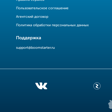
Пользовательское соглашение
Агентский договор
Политика обработки персональных данных
Поддержка
support@boomstarter.ru