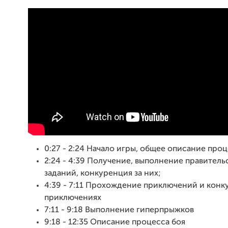
0:27 - 2:24 Начало игры, общее описание проц
2:24 - 4:39 Получение, выполнение правител
заданий, конкуренция за них;
4:39 - 7:11 Прохождение приключений и конк
приключениях
7:11 - 9:18 Выполнение гиперпрыжков
9:18 - 12:35 Описание процесса боя