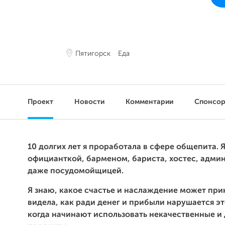
Пятигорск
Еда
Проект
Новости
Комментарии
Спонсо
10 долгих лет я проработала в сфере общепита. 
официанткой, барменом, бариста, хостес, адми
даже посудомойщицей.
Я знаю, какое счастье и наслаждение может прин
видела, как ради денег и прибыли нарушается эт
когда начинают использовать некачественные и