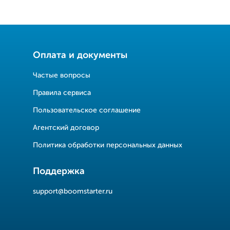
Оплата и документы
Частые вопросы
Правила сервиса
Пользовательское соглашение
Агентский договор
Политика обработки персональных данных
Поддержка
support@boomstarter.ru