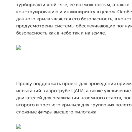
турбореактивной тяге, ее возможностям, а также
конструированию и инжинирингу в целом. Особ
данного крыла является его безопасность, в конс
предусмотрены системы обеспечивающие полну
безопасность как в небе так и на земле.
Прошу поддержать проект для проведения прие
испытаний в аэротрубе ЦАГИ, а также увеличени
двигателей для реализации наземного старта, по
второго и третьего крыльев для групповых полето
сложные
высшего пилотажа.
фигуры