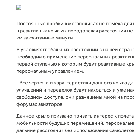
Постоянные пробки в мегаполисах не помеха для
в реактивных крыльях преодолевая расстояния не
км за считанные минуты.
В условиях глобальных расстояний в нашей стран
необходимо применение персональных реактивн
первой ступенью к которым будут реактивные кры
персональным управлением.
Все чертежи и характеристики данного крыла дл
улучшений и переделок будут находться и уже на
свободном доступе, они размещены мной на пр
форумах авиаторов.
Данное крыло призвано привить интерес к полета
мобильности будущих перемещений, персональн
дальние расстояния без использования самолетов