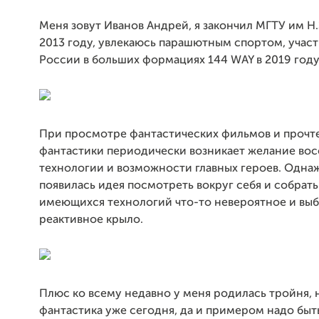
Меня зовут Иванов Андрей, я закончил МГТУ им Н.
2013 году, увлекаюсь парашютным спортом, учас
России в больших формациях 144 WAY в 2019 году
При просмотре фантастических фильмов и прочт
фантастики периодически возникает желание вос
технологии и возможности главных героев. Однаж
появилась идея посмотреть вокруг себя и собрать
имеющихся технологий что-то невероятное и выб
реактивное крыло.
Плюс ко всему недавно у меня родилась тройня, н
фантастика уже сегодня, да и примером надо бы