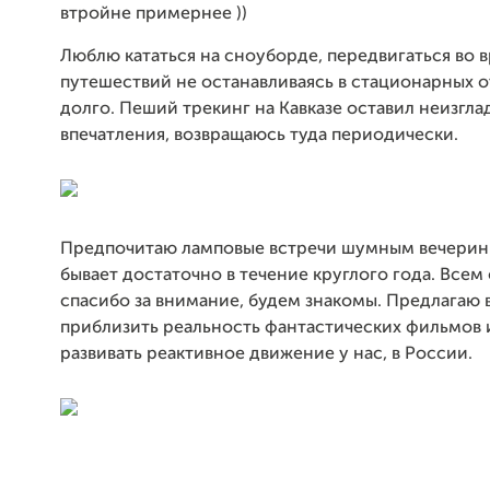
втройне примернее ))
Люблю кататься на сноуборде, передвигаться во 
путешествий не останавливаясь в стационарных о
долго. Пеший трекинг на Кавказе оставил неизгл
впечатления, возвращаюсь туда периодически.
Предпочитаю ламповые встречи шумным вечеринк
бывает достаточно в течение круглого года. Все
спасибо за внимание, будем знакомы. Предлагаю 
приблизить реальность фантастических фильмов 
развивать реактивное движение у нас, в России.