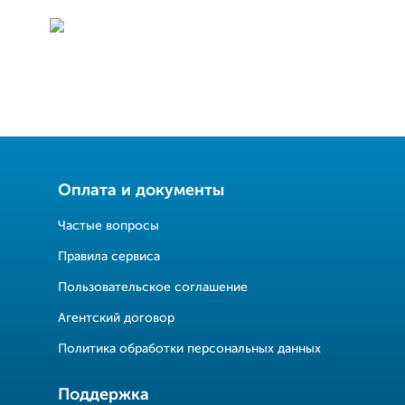
Оплата и документы
Частые вопросы
Правила сервиса
Пользовательское соглашение
Агентский договор
Политика обработки персональных данных
Поддержка