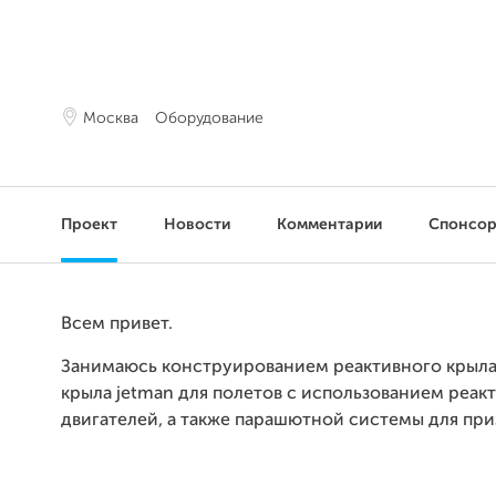
Москва
Оборудование
Проект
Новости
Комментарии
Спонсо
Всем привет.
Занимаюсь конструированием реактивного крыла
крыла jetman для полетов с использованием реак
двигателей, а также парашютной системы для пр