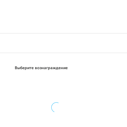
Поддержать
Выберите вознаграждение