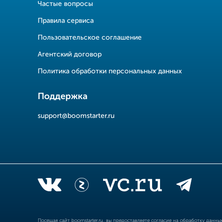
Частые вопросы
Правила сервиса
Пользовательское соглашение
Агентский договор
Политика обработки персональных данных
Поддержка
support@boomstarter.ru
Посещая сайт
boomstarter.ru
, вы предоставляете согласие на обработку данн