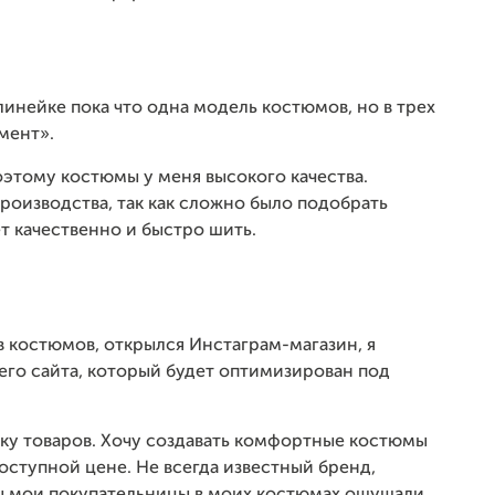
в линейке пока что одна модель костюмов, но в трех
мент».
оэтому костюмы у меня высокого качества.
роизводства, так как сложно было подобрать
 качественно и быстро шить.
 костюмов, открылся Инстаграм-магазин, я
го сайта, который будет оптимизирован под
ку товаров. Хочу создавать комфортные костюмы
оступной цене. Не всегда известный бренд,