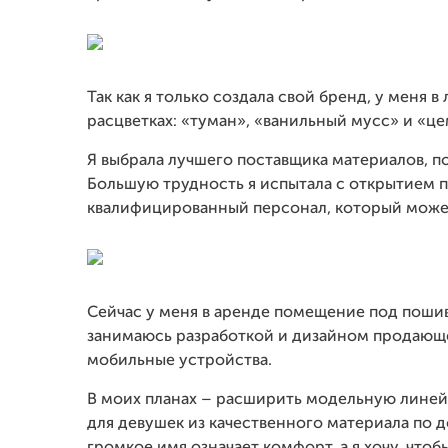
Так как я только создала свой бренд, у меня 
расцветках: «туман», «ванильный мусс» и «це
Я выбрала лучшего поставщика материалов, п
Большую трудность я испытала с открытием п
квалифицированный персонал, который может
Сейчас у меня в аренде помещение под пошив
занимаюсь разработкой и дизайном продающе
мобильные устройства.
В моих планах – расширить модельную линей
для девушек из качественного материала по д