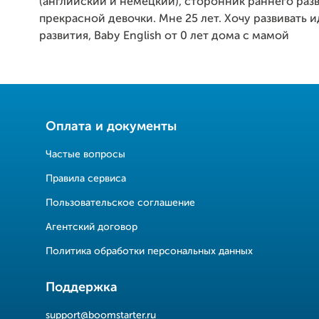
(английский и немецкий), сторонник раннего раз
прекрасной девочки. Мне 25 лет. Хочу развивать 
развития, Baby English от 0 лет дома с мамой
Оплата и документы
Частые вопросы
Правила сервиса
Пользовательское соглашение
Агентский договор
Политика обработки персональных данных
Поддержка
support@boomstarter.ru