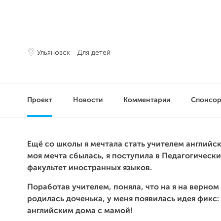
Ульяновск
Для детей
Проект
Новости
Комментарии
Спонсо
Ещё со школы я мечтала стать учителем английск
моя мечта сбылась, я поступила в Педагогически
факультет иностранных языков.
Поработав учителем, поняла, что на я на верном 
родилась доченька, у меня появилась идея фикс:
английским дома с мамой!