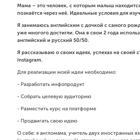
Мама – это человек, с которым малыш находится
познаётся через неё. Идеальные условия для изу
Я занимаюсь английским с дочкой с самого рож
уже многого достигли. Она в свои 2 года использ
английский и русский 50/50.
Я рассказываю о своих идеях, успехах на своей 
Instagram.
Для реализации моей идеи необходимо:
- Разработать инфопродукт
- Собрать целевую аудиторию
- Разместить курс на платформе
- Продвигать свою идею
О себе: я англомама, учитель двух иностранных я