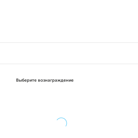
Поддержать
Выберите вознаграждение