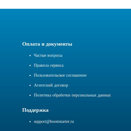
Оплата и документы
Частые вопросы
Правила сервиса
Пользовательское соглашение
Агентский договор
Политика обработки персональных данных
Поддержка
support@boomstarter.ru