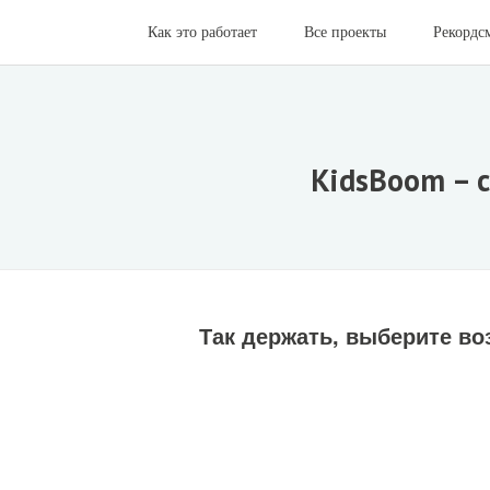
Как это работает
Все проекты
Рекордс
KidsBoom – 
Так держать, выберите во