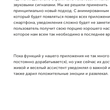
звуковыми сигналами. Мы же решили применить
принципиально новый подход. С анимированным
который будет появляться поверх всех приложени
смартфона, уведомления сложно будет не заметит
пользователь получит свою порцию хорошего нас
которое нам всем так необходимо в последнее вр
Пока функций у нашего приложения не так много
постоянно дорабатывается), но уже сейчас их дос
живой и веселый ассистент уведомлял о важной 
также дарил положительные эмоции и развлекал.