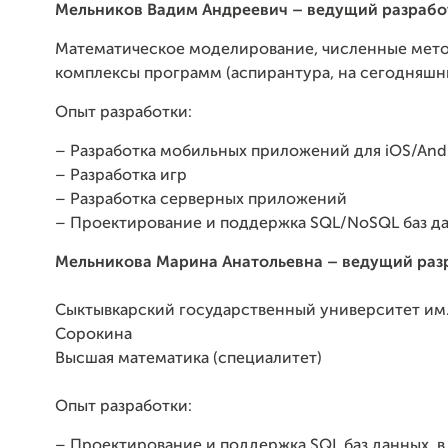
Мельников Вадим Андреевич – ведущий разрабо
Математическое моделирование, численные мет
комплексы программ (аспирантура, на сегодняшн
Опыт разработки:
– Разработка мобильных приложений для iOS/And
– Разработка игр
– Разработка серверных приложений
– Проектирование и поддержка SQL/NoSQL баз д
Мельникова Марина Анатольевна –
ведущий раз
Сыктывкарский государственный университет им
Сорокина
Высшая математика (специалитет)
Опыт разработки:
– Проектирование и поддержка SQL баз данных, в