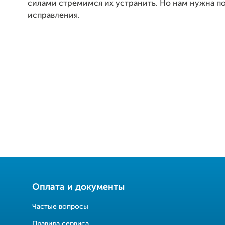
силами стремимся их устранить. Но нам нужна п
исправления.
Оплата и документы
Частые вопросы
Правила сервиса