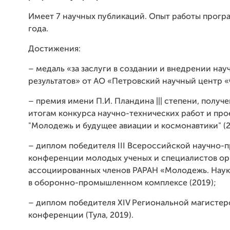
Имеет 7 научных публикаций. Опыт работы прогр
года.
Достижения:
– медаль «за заслуги в создании и внедрении нау
результатов» от АО «Петровский научный центр «
– премия имени П.И. Пландина ||| степени, получе
итогам конкурса научно-технических работ и про
"Молодежь и будущее авиации и космонавтики" (2
– диплом победителя III Всероссийской научно-
конференции молодых ученых и специалистов ор
ассоциированных членов РАРАН «Молодежь. Наук
в оборонно-промышленном комплексе (2019);
– диплом победителя XIV Региональной магистер
конференции (Тула, 2019).