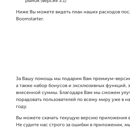
рынок (версия 3.1)
Ниже Вы можете видеть план наших расходов пос
Boomstarter.
За Вашу помощь мы подарим Вам премиум-верси
а также набор бонусов и эксклюзивных функций, 
внесенной суммы. Благодаря Вам мы сможем улу
порадовать пользователей по всему миру уже в 
году.
Вы можете скачать текущую версию приложения в 
Не судите нас строго за ошибки в приложении, м