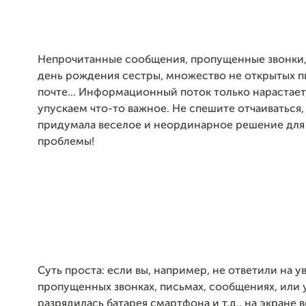
Непрочитанные сообщения, пропущенные звонки,
день рождения сестры, множество не открытых п
почте... Информационный поток только нарастает,
упускаем что-то важное. Не спешите отчаиваться
придумала веселое и неординарное решение для
проблемы!
Суть проста: если вы, например, не ответили на 
пропущенных звонках, письмах, сообщениях, или у
разрядилась батарея смартфона и т.д., на экране 