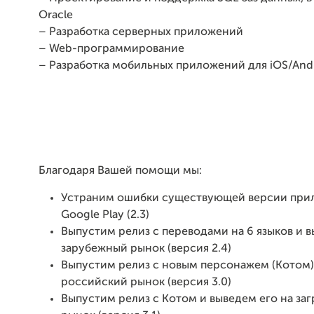
Oracle
– Разработка серверных приложений
– Web-программирование
– Разработка мобильных приложений для iOS/Andr
Благодаря Вашей помощи мы:
Устраним ошибки существующей версии при
Google Play (2.3)
Выпустим релиз с переводами на 6 языков и 
зарубежный рынок (версия 2.4)
Выпустим релиз с новым персонажем (Котом)
российский рынок (версия 3.0)
Выпустим релиз с Котом и выведем его на за