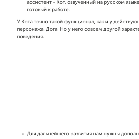
ассистент - Кот, озвученный на русском язык
готовый к работе.
У Кота точно такой функционал, как и у действую
персонажа, Дога. Но у него совсем другой харак
поведения.
Для дальнейшего развития нам нужны допол