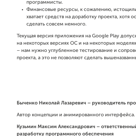
программисты.
Финансовые ресурсы, к сожалению, истощили
хватает средств на доработку проекта, хотя о
сделать совсем немного.
Текущая версия приложения на Google Play допус
на некоторых версиях ОС и на некоторых моделя
– нам нужно углубленное тестирование и сопро
проекта, а это не позволяют сделать вышеназван
Быченко Николай Лазаревич
– руководитель про
Автор концепции и анимированного интерфейса.
Кузьмин Максим Александрович – ответственный
разработку программного обеспечения