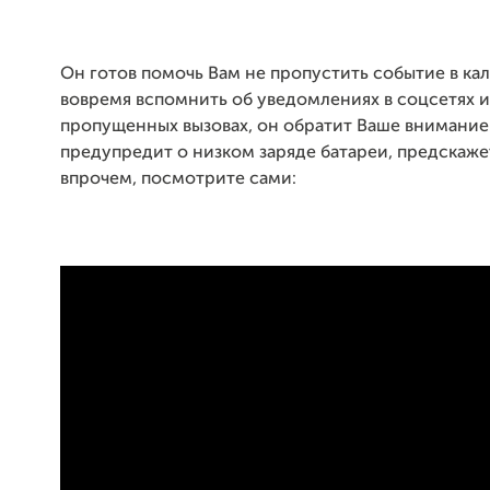
Он готов помочь Вам не пропустить событие в ка
вовремя вспомнить об уведомлениях в соцсетях 
пропущенных вызовах, он обратит Ваше внимание 
предупредит о низком заряде батареи, предскажет
впрочем, посмотрите сами: