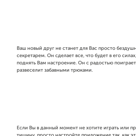
Ваш новый друг не станет для Вас просто безду
секретарем. Он сделает все, что будет в его силах
поднять Вам настроение. Он с радостью поиграет
развеселит забавными трюками.
Если Вы в данный момент не хотите играть или п
тишину, просто настройте приложение так, как э