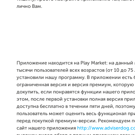
лично Вам.
Приложение находится на Play Market: на данный
тысячи пользователей всех возрастов (от 10 до 75 
установили нашу программу. В приложении есть 
ограниченная версия и версия премиум, котору
докупить, если понравятся функции нашего прил
этом, после первой установки полная версия пр
доступна бесплатно в течении пяти дней, поэтом
пользователь может оценить весь функционал п
перед покупкой премиум-версии. Рекомендуем 
сайт нашего приложения
http://www.adviserdog.