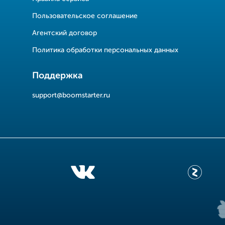
Пользовательское соглашение
Агентский договор
Политика обработки персональных данных
Поддержка
support@boomstarter.ru