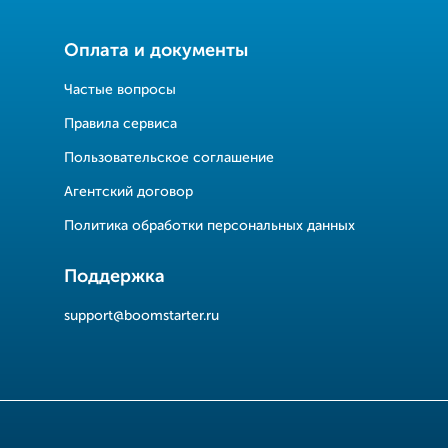
Оплата и документы
Частые вопросы
Правила сервиса
Пользовательское соглашение
Агентский договор
Политика обработки персональных данных
Поддержка
support@boomstarter.ru