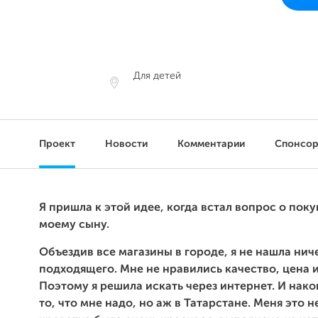
Для детей
Проект
Новости
Комментарии
Спонсо
Я пришла к этой идее, когда встал вопрос о пок
моему сыну.
Объездив все магазины в городе, я не нашла нич
подходящего. Мне не нравились качество, цена и
Поэтому я решила искать через интернет. И нако
то, что мне надо, но аж в Татарстане. Меня это н