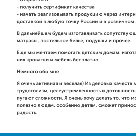
- открыть ИП
- получить сертификат качества
- начать
реализовывать продукцию через интерн
доставкой в любую точку России и в розничном 
В дальнейшем будем изготавливать сопутствующ
матрасы, постельное белье, подушки и прочее.
Еще мы мечтаем помогать детским домам: изгот
них кроватки и мебель бесплатно.
Немного обо мне
Я очень активная и веселая) Из деловых качеств 
трудоголизм, целеустремленность и дотошность
пугают сложности. Я очень хочу делать то, что 
полезно людям, особенно детям, сможет принос
радость.