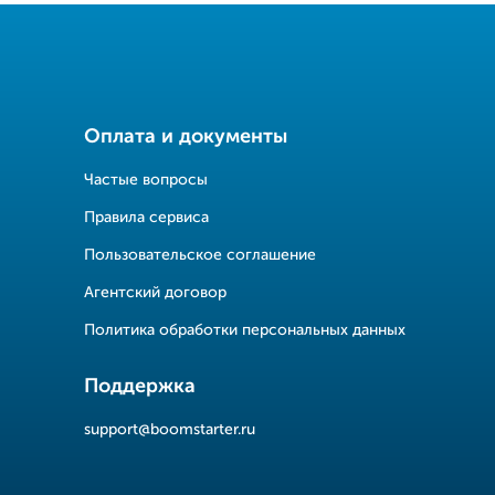
Оплата и документы
Частые вопросы
Правила сервиса
Пользовательское соглашение
Агентский договор
Политика обработки персональных данных
Поддержка
support@boomstarter.ru