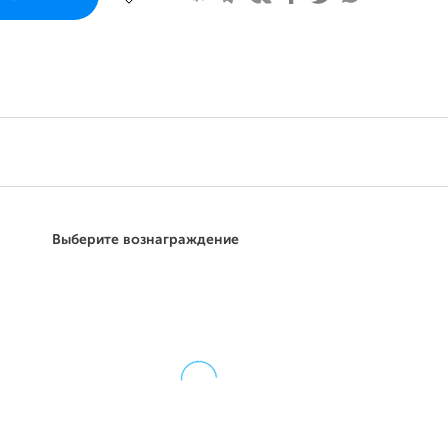
Поддержать
Выберите вознаграждение