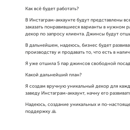
Как всё будет работать?
В Инстаграм-аккаунте будут представлены вс
заказать понравившиеся варианты в нужном 
декор по запросу клиента. Джинсы будут отши
В дальнейшем, надеюсь, бизнес будет развива
производству и продавать то, что есть в нал
Я уже отшила 5 пар джинсов свободной посад
Какой дальнейший план?
Я создам вручную уникальный декор для кажд
заведу Инстаграм-аккаунт, начну его развиват
Надеюсь, создание уникальных и по-настояще
поддержку 🙏