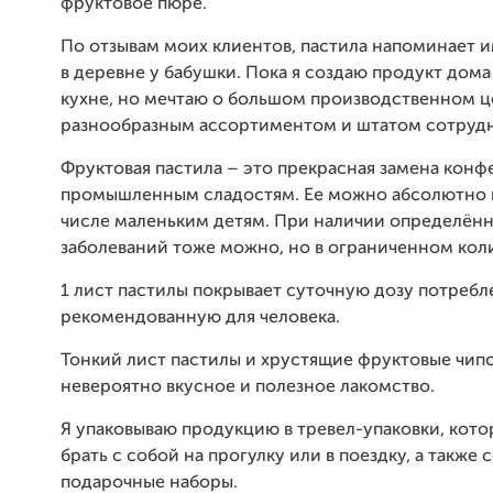
фруктовое пюре.
По отзывам моих клиентов, пастила напоминает и
в деревне у бабушки. Пока я создаю продукт дома
кухне, но мечтаю о большом производственном ц
разнообразным ассортиментом и штатом сотрудн
Фруктовая пастила – это прекрасная замена конф
промышленным сладостям. Ее можно абсолютно в
числе маленьким детям. При наличии определён
заболеваний тоже можно, но в ограниченном кол
1 лист пастилы покрывает суточную дозу потребл
рекомендованную для человека.
Тонкий лист пастилы и хрустящие фруктовые чип
невероятно вкусное и полезное лакомство.
Я упаковываю продукцию в тревел-упаковки, кот
брать с собой на прогулку или в поездку, а также
подарочные наборы.