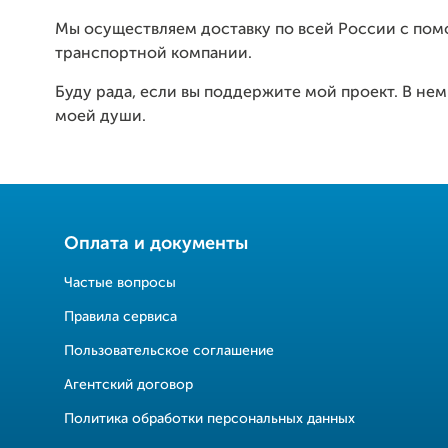
Мы осуществляем доставку по всей России с по
транспортной компании.
Буду рада, если вы поддержите мой проект. В нем
моей души.
Оплата и документы
Частые вопросы
Правила сервиса
Пользовательское соглашение
Агентский договор
Политика обработки персональных данных