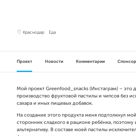
Краснодар
Еда
Проект
Новости
Комментарии
Спонсо
Мой проект Greenfood_snacks (Инстаграм) – это
производство фруктовой пастилы и чипсов без и
сахара и иных пищевых добавок.
На создание этого продукта меня подтолкнул мой
сторонник сладкого в рационе ребёнка, поэтому 
альтернативу. В составе моей пастилы исключите