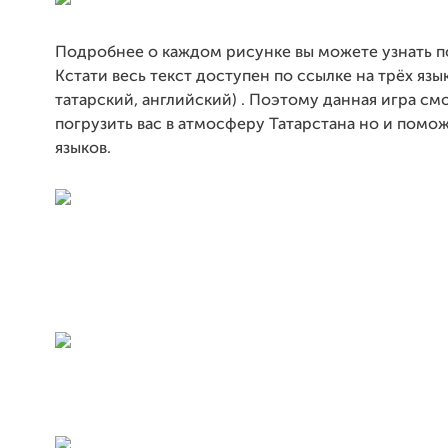
Подробнее о каждом рисунке вы можете узнать п
Кстати весь текст доступен по ссылке на трёх язы
татарский, английский) . Поэтому данная игра см
погрузить вас в атмосферу Татарстана но и помож
языков.