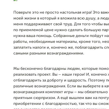
Поверьте это не просто настольная игра! Это важ
моей жизни в который я вложила всю душу, а люд
меня поддерживают свой труд. Для того чтобы вы
по приемлемой цене нужно сделать большую пар
нужна ваша помощь. Собранные деньги пойдут на
работы, необходимые материалы, кроме того, н
заплатить налоги и, конечно же, поблагодарить с
самыми разными вознаграждениями.
Мы бесконечно благодарны людям, которые помо
реализовать проект. Вы – наши герои! И, конечно
отблагодарить за доброту и щедрость. Поэтому 
различные вознаграждения. Если вы выберете в ка
вознаграждения комплект игры – мы обязательно
приятным сюрпризом. А ещё вышлем вам на почту
приобретении с благодарностью, так что вы смож