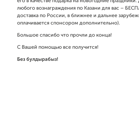
его в качестве подарка на новогодние праздники.
любого вознаграждения по Казани для вас – БЕСП
доставка по России, в ближнее и дальнее зарубеж
оплачивается спонсором дополнительно).
Большое спасибо что прочли до конца!
С Вашей помощью все получится!
Без булдырабыз!