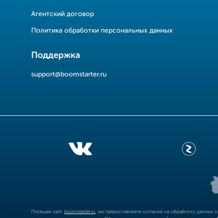
Агентский договор
Политика обработки персональных данных
Поддержка
support@boomstarter.ru
Посещая сайт
boomstarter.ru
, вы предоставляете согласие на обработку данных 