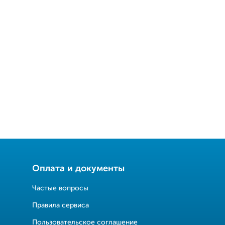
Оплата и документы
Частые вопросы
Правила сервиса
Пользовательское соглашение