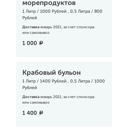
морепродуктов
1 Литр / 1000 Рублей , 0,5 Литра / 800
Рублей
Доставка
январь 2021, за счет спонсора
или самовывоз
1 000
a
Крабовый бульон
1 Литр / 1400 Рублей , 0,5 Литра / 1000
Рублей
Доставка
январь 2021, за счет спонсора
или самовывоз
1 400
a