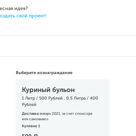
ресная идея?
оздать свой проект!
Выберите вознаграждение
Куриный бульон
1 Литр / 500 Рублей , 0,5 Литра / 400
Рублей
Доставка
январь 2021, за счет спонсора
или самовывоз
Куплено 1