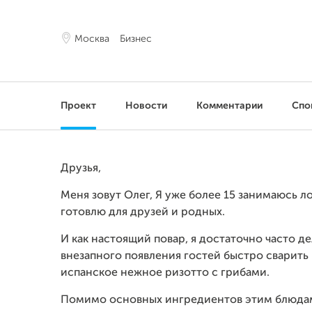
Москва
Бизнес
Проект
Новости
Комментарии
Спо
Друзья,
Меня зовут Олег, Я уже более 15 занимаюсь л
готовлю для друзей и родных.
И как настоящий повар, я достаточно часто де
внезапного появления гостей быстро сварить
испанское нежное ризотто с грибами.
Помимо основных ингредиентов этим блюдам