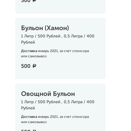
500
a
Бульон (Хамон)
1 Литр / 500 Рублей , 0,5 Литра / 400
Рублей
Доставка
январь 2021, за счет спонсора
или самовывоз
500
a
Овощной Бульон
1 Литр / 500 Рублей , 0,5 Литра / 400
Рублей
Доставка
январь 2021, за счет спонсора
или самовывоз