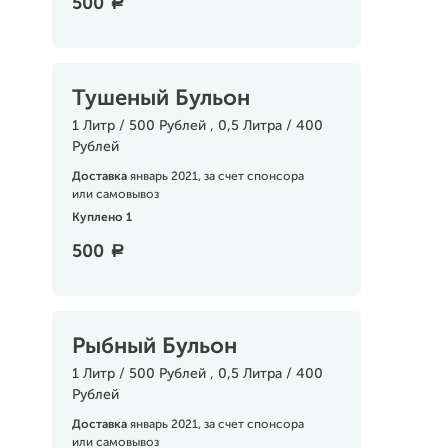
500
a
Тушеный Бульон
1 Литр / 500 Рублей , 0,5 Литра / 400
Рублей
Доставка
январь 2021, за счет спонсора
или самовывоз
Куплено 1
500
a
Рыбный Бульон
1 Литр / 500 Рублей , 0,5 Литра / 400
Рублей
Доставка
январь 2021, за счет спонсора
или самовывоз