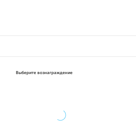
Поддержать
Выберите вознаграждение