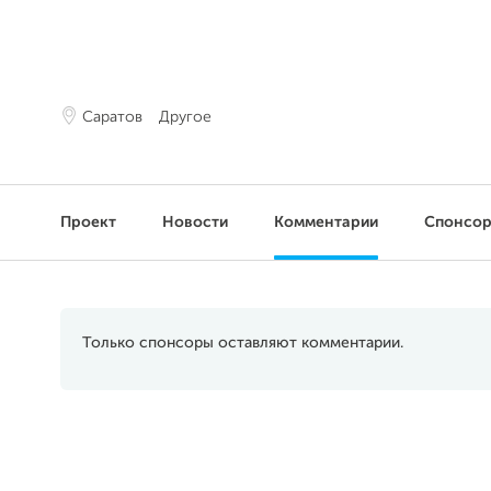
Саратов
Другое
Проект
Новости
Комментарии
Спонсо
Только спонсоры оставляют комментарии.