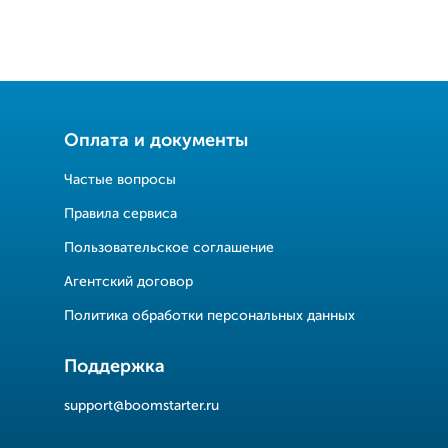
Оплата и документы
Частые вопросы
Правила сервиса
Пользовательское соглашение
Агентский договор
Политика обработки персональных данных
Поддержка
support@boomstarter.ru