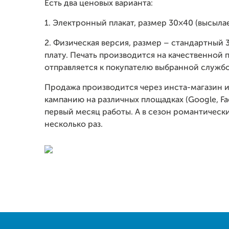
Есть два ценовых варианта:
1. Электронный плакат, размер 30×40 (высыла
2. Физическая версия, размер – стандартный
плату. Печать производится на качественной п
отправляется к покупателю выбранной службо
Продажа производится через инста-магазин 
кампанию на различных площадках (Google, Fa
первый месяц работы. А в сезон романтически
несколько раз.