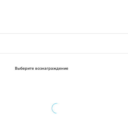
Поддержать
Выберите вознаграждение