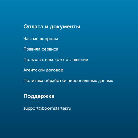
Оплата и документы
Частые вопросы
Правила сервиса
Пользовательское соглашение
Агентский договор
Политика обработки персональных данных
Поддержка
support@boomstarter.ru