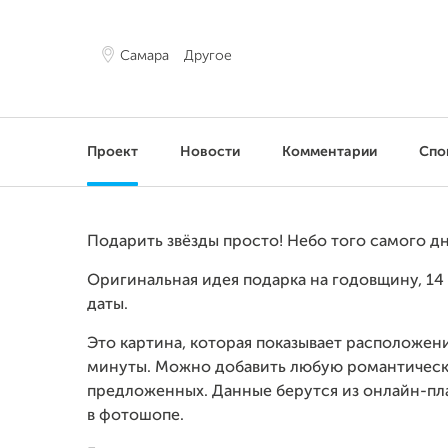
Самара
Другое
Проект
Новости
Комментарии
Спо
Подарить звёзды просто! Небо того самого дн
Оригинальная идея подарка на годовщину, 14
даты.
Это картина, которая показывает расположени
минуты. Можно добавить любую романтическ
предложенных. Данные берутся из онлайн-пла
в фотошопе.