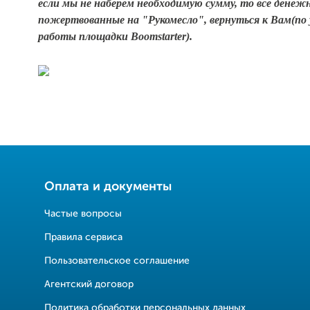
если мы не наберем необходимую сумму, то все денеж
пожертвованные на "Рукомесло", вернуться к Вам(по
работы площадки Boomstarter).
Оплата и документы
Частые вопросы
Правила сервиса
Пользовательское соглашение
Агентский договор
Политика обработки персональных данных