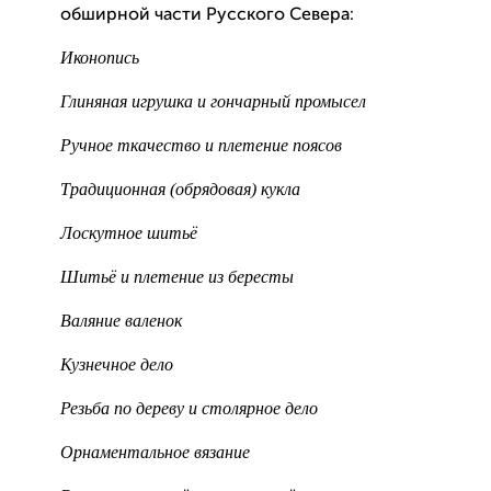
обширной части Русского Севера:
Иконопись
Глиняная игрушка и гончарный промысел
Ручное ткачество и плетение поясов
Традиционная (обрядовая) кукла
Лоскутное шитьё
Шитьё и плетение из бересты
Валяние валенок
Кузнечное дело
Резьба по дереву и столярное дело
Орнаментальное вязание