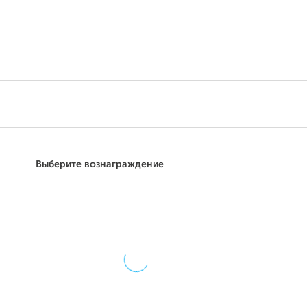
Поддержать
Выберите вознаграждение