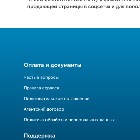
продающей страницы в соцсетях и для попо
Оплата и документы
Частые вопросы
Правила сервиса
Пользовательское соглашение
Агентский договор
Политика обработки персональных данных
Поддержка