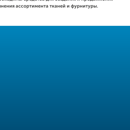
лнения ассортимента тканей и фурнитуры.