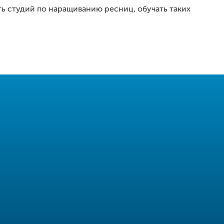
ть студий по наращиванию ресниц, обучать таких