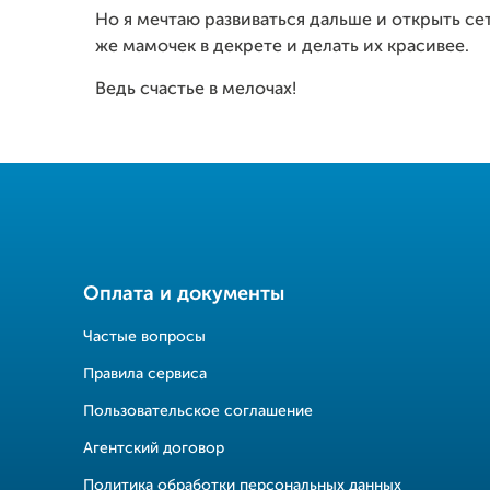
Но я мечтаю развиваться дальше и открыть се
же мамочек в декрете и делать их красивее.
Ведь счастье в мелочах!
Оплата и документы
Частые вопросы
Правила сервиса
Пользовательское соглашение
Агентский договор
Политика обработки персональных данных