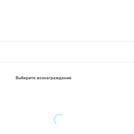
Поддержать
Выберите вознаграждение