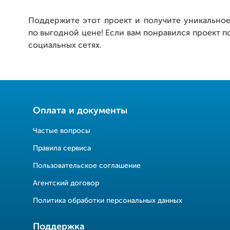
Поддержите этот проект и получите уникально
по выгодной цене! Если вам понравился проект п
социальных сетях.
Оплата и документы
Частые вопросы
Правила сервиса
Пользовательское соглашение
Агентский договор
Политика обработки персональных данных
Поддержка