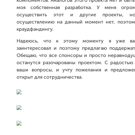
компонентов. Аналогов этого проекта нет и быть
моя собственная разработка. У меня огро
осуществить этот и другие проекты, н
осуществлению на данный момент нет, поэтом
краудфандингу.
Надеюсь, что к этому моменту я уже ва
заинтересовал и поэтому предлагаю поддержат
Обещаю, что все спонсоры и просто неравноду
останутся разочарованы проектом. С радостью 
ваши вопросы, и учту пожелания и предложе
открыт для сотрудничества.