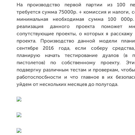
На производство первой партии из 100 пер
требуется сумма 75000р. + комиссия и налоги, 
минимальная необходимая сумма 100 000р
реализация данного проекта поможет мн
сопутствующие проекты, о которых я расскажу 
проекта. Производство данной модели плани
сентябре 2016 года, если соберу средства,
планирую начать тестирование дуалов (в п
пистолетов) по собственному проекту. Э
подвергну различным тестам и проверкам, чтобы
работоспосбности и что главное в их безопас
уйдем от нескольких месяцев до полугода.