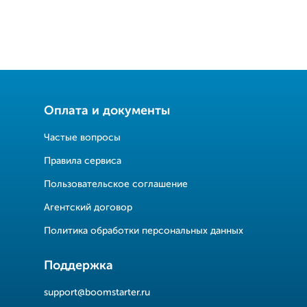
Оплата и документы
Частые вопросы
Правила сервиса
Пользовательское соглашение
Агентский договор
Политика обработки персональных данных
Поддержка
support@boomstarter.ru