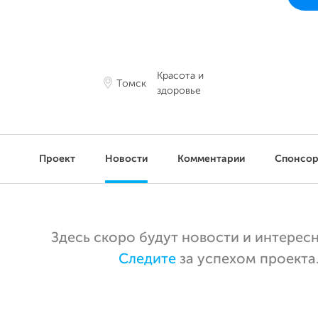
Красота и
Томск
здоровье
Проект
Новости
Комментарии
Спонсо
Здесь скоро будут новости и интерес
Следите
за успехом проекта