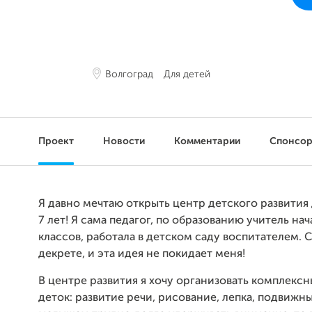
Волгоград
Для детей
Проект
Новости
Комментарии
Спонсо
Я давно мечтаю открыть центр детского развития 
7 лет! Я сама педагог, по образованию учитель на
классов, работала в детском саду воспитателем. С
декрете, и эта идея не покидает меня!
В центре развития я хочу организовать комплексн
деток: развитие речи, рисование, лепка, подвижны