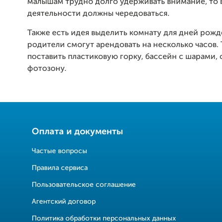
малышам трудно долго удерживать внимание, то
деятельности должны чередоваться.
Также есть идея выделить комнату для дней рож
родители смогут арендовать на несколько часов.
поставить пластиковую горку, бассейн с шарами, 
фотозону.
Оплата и документы
Частые вопросы
Правила сервиса
Пользовательское соглашение
Агентский договор
Политика обработки персональных данных