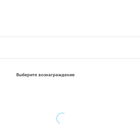
Поддержать
Выберите вознаграждение