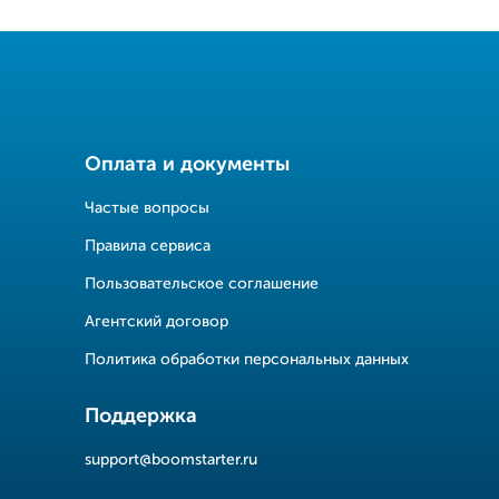
Оплата и документы
Частые вопросы
Правила сервиса
Пользовательское соглашение
Агентский договор
Политика обработки персональных данных
Поддержка
support@boomstarter.ru