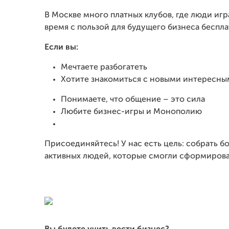
В Москве много платных клубов, где люди игр
время с пользой для будущего бизнеса беспла
Если вы:
Мечтаете разбогатеть
Хотите знакомиться с новыми интересн
Понимаете, что общение – это сила
Любите бизнес-игры и Монополию
Присоединяйтесь! У нас есть цель: собрать 
активных людей, которые смогли сформирова