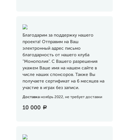
Благодарим за поддержку нашего
проекта! Отправим на Ваш
электронный адрес письмо
благодарность от нашего клуба
"Монополия". С Вашего разрешения
укажем Ваше имя на нашем сайте в
числе наших спонсоров. Также Вы
получаете сертификат на 6 месяцев на
участие в играх без записи.
Доставка
ноябрь 2022, не требует доставки
10 000
a