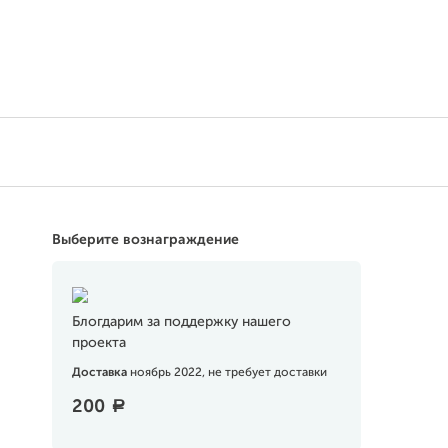
Выберите вознаграждение
Блогдарим за поддержку нашего
проекта
Доставка
ноябрь 2022, не требует доставки
200
a