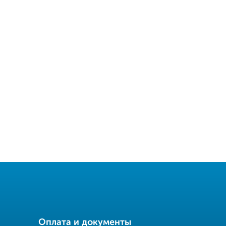
Оплата и документы