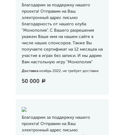
Благодарим за поддержку нашего
проекта! Отправим на Ваш
электронный адрес письмо
благодарность от нашего клуба
"Монополия". С Вашего разрешения
укажем Ваше имя на нашем сайте в
числе наших спонсоров. Также Вы
получаете сертификат на 12 месяцев на
участие в играх без записи. И мы дарим
Вам настольную игру "Монополия"
Доставка
ноябрь 2022, не требует доставки
50 000
a
Благодарим за поддержку нашего
проекта! Отправим на Ваш
электронный адрес письмо