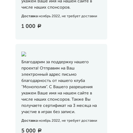
укажем Ваше имя на нашем сайте в
числе наших спонсоров.
Доставка
ноябрь 2022, не требует доставки
1 000
a
Благодарим за поддержку нашего
проекта! Отправим на Ваш
электронный адрес письмо
благодарность от нашего клуба
"Монополия". С Вашего разрешения
укажем Ваше имя на нашем сайте в
числе наших спонсоров. Также Вы
получаете сертификат на 3 месяца на
участие в играх без записи.
Доставка
ноябрь 2022, не требует доставки
5 000
a