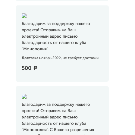
Благодарим за поддержку нашего
проекта! Отправим на Ваш
электронный адрес письмо
благодарность от нашего клуба
"Монополия".
Доставка
ноябрь 2022, не требует доставки
500
a
Благодарим за поддержку нашего
проекта! Отправим на Ваш
электронный адрес письмо
благодарность от нашего клуба
"Монополия". С Вашего разрешения