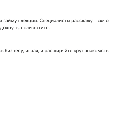
х займут лекции. Специалисты расскажут вам о
дохнуть, если хотите.
 бизнесу, играя, и расширяйте круг знакомств!