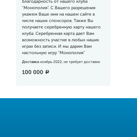
благодарность от нашего клуба
"Монополия". С Вашего разрешения
укажем Ваше имя на нашем сайте в
числе наших спонсоров. Также Вы
получаете серебренную карту нашего
клуба. Серебренная карта дает Вам
возможность участие в любых наших
играх без записи. И мы дарим Вам
настольную игру "Монополия"
Доставка
ноябрь 2022, не требует доставки
100 000
a