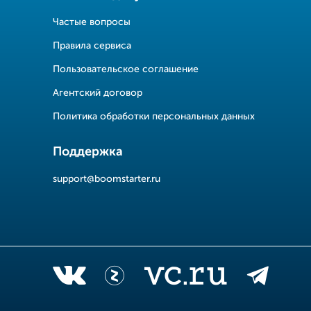
Частые вопросы
Правила сервиса
Пользовательское соглашение
Агентский договор
Политика обработки персональных данных
Поддержка
support@boomstarter.ru