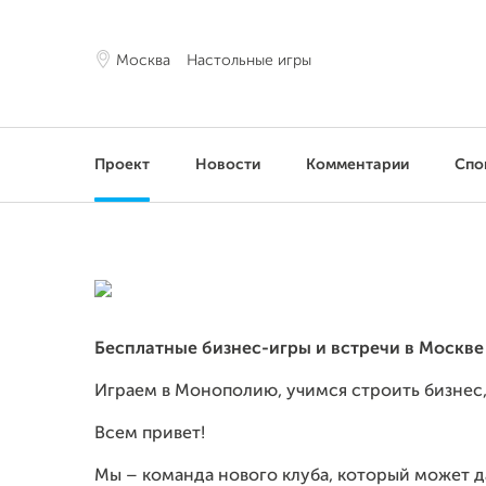
Москва
Настольные игры
Проект
Новости
Комментарии
Спо
Бесплатные бизнес-игры и встречи в Москве
Играем в Монополию, учимся строить бизнес,
Всем привет!
Мы – команда нового клуба, который может да