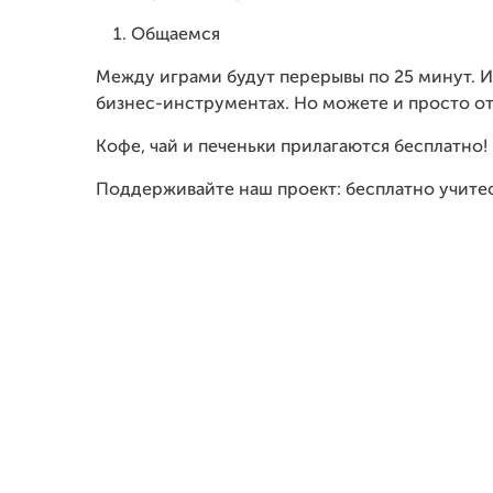
Общаемся
Между играми будут перерывы по 25 минут. И
бизнес-инструментах. Но можете и просто от
Кофе, чай и печеньки прилагаются бесплатно!
Поддерживайте наш проект: бесплатно учитесь