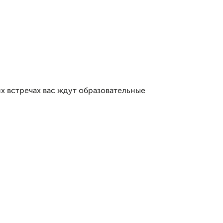
х встречах вас ждут образовательные