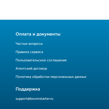
Оплата и документы
Частые вопросы
Правила сервиса
Пользовательское соглашение
Агентский договор
Политика обработки персональных данных
Поддержка
support@boomstarter.ru