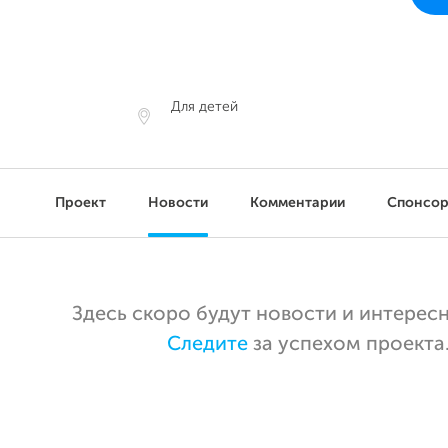
Для детей
Проект
Новости
Комментарии
Спонсо
Здесь скоро будут новости и интерес
Следите
за успехом проекта