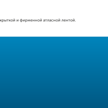
открыткой и фирменной атласной лентой.