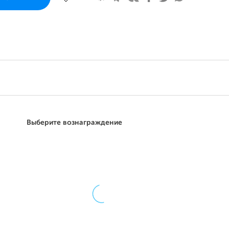
Поддержать
Выберите вознаграждение