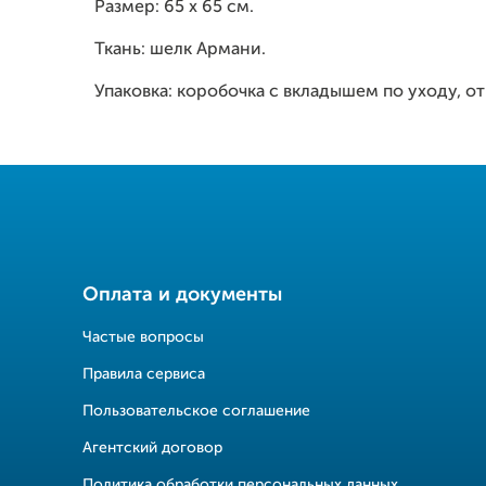
Размер: 65 х 65 см.
Ткань: шелк Армани.
Упаковка: коробочка с вкладышем по уходу, 
Оплата и документы
Частые вопросы
Правила сервиса
Пользовательское соглашение
Агентский договор
Политика обработки персональных данных