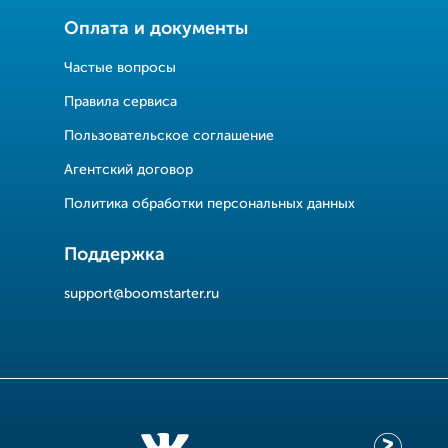
Оплата и документы
Частые вопросы
Правила сервиса
Пользовательское соглашение
Агентский договор
Политика обработки персональных данных
Поддержка
support@boomstarter.ru