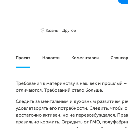
Казань
Другое
Проект
Новости
Комментарии
Спонсо
Требования к материнству в наш век и прошлый 
отличаются. Требований стало больше.
Следить за ментальным и духовным развитием ре
удовлетворять его потребности. Следить, чтобы о
достаточно активен, но не перевозбуждался. Прав
правильно кормить. Оградить от ГМО, полуфабрик