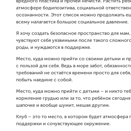
вредного пластика и прочей нечисти. Растить реб
атмосфере бодипозитива, социальной ответствен
осознанности. Этот список можно продолжать ещ
всему налагается большое социальное давление.
Я хочу создать безопасное пространство для мам
чувствуют себя уязвимыми после такого сложного
роды, и нуждаются в поддержке.
Место, куда можно прийти со своими детьми и п
с пользой для себя. Ведь в море забот, обязанност
требований не остаётся времени просто для себя
побыть наедине с собой.
Место, куда можно прийти с детьми – и никто теб
кормление грудью или за то, что ребёнок сегодня
шапочке и вообще шумит, мешая другим.
Клуб – это то место, в котором будет атмосфера
поддержки и сочувствующее окружение.