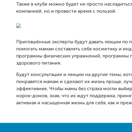
Также в клубе можно будет не просто насладить
компанией, но и провести время с пользой.
Приглашённые эксперты будут давать лекции по 
помогать мамам составлять себе косметику и ин
программы физических упражнений, программы п
здорового питания.
Будут консультации и лекции на другие темы, ко
понравятся мамам и сделают их жизнь проще, луч
эффективнее. Чтобы мамы без страха могли выбир
норок-домов, зная, что их ждут поддержка, приня
активная и насыщенная жизнь для себя, как и преж