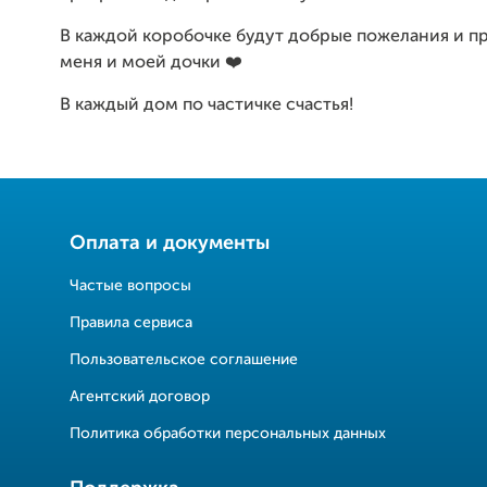
В каждой коробочке будут добрые пожелания и пр
меня и моей дочки ❤️
В каждый дом по частичке счастья!
Оплата и документы
Частые вопросы
Правила сервиса
Пользовательское соглашение
Агентский договор
Политика обработки персональных данных