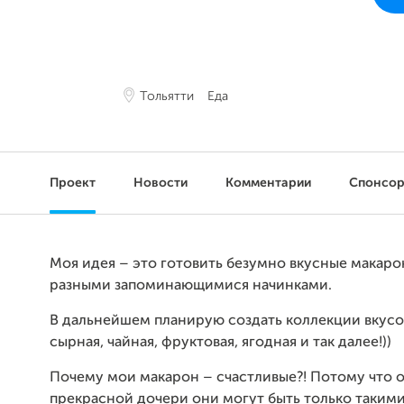
Тольятти
Еда
Проект
Новости
Комментарии
Спонсо
Моя идея – это готовить безумно вкусные макаро
разными запоминающимися начинками.
В дальнейшем планирую создать коллекции вкусов
сырная, чайная, фруктовая, ягодная и так далее!))
Почему мои макарон – счастливые?! Потому что 
прекрасной дочери они могут быть только такими