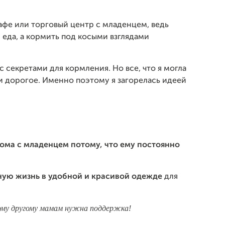
кафе или торговый центр с младенцем, ведь
еда, а кормить под косыми взглядами
 секретами для кормления. Но все, что я могла
 и дорогое. Именно поэтому я загорелась идеей
дома с младенцем потому, что ему постоянно
ную жизнь в удобной и красивой одежде
для
кому другому мамам нужна поддержка!