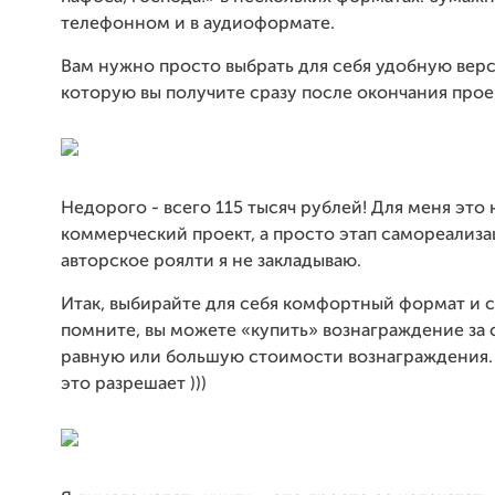
телефонном и в аудиоформате.
Вам нужно просто выбрать для себя удобную вер
которую вы получите сразу после окончания прое
Недорого - всего 115 тысяч рублей! Для меня это 
коммерческий проект, а просто этап самореализа
авторское роялти я не закладываю.
Итак, выбирайте для себя комфортный формат и 
помните, вы можете «купить» вознаграждение за 
равную или большую стоимости вознаграждения. 
это разрешает )))