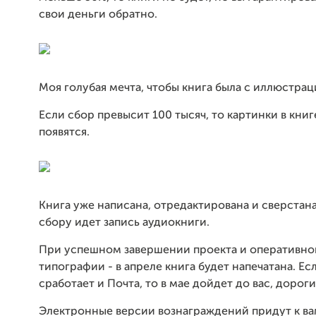
свои деньги обратно.
Моя голубая мечта, чтобы книга была с иллюстрац
Если сбор превысит 100 тысяч, то картинки в книг
появятся.
Книга уже написана, отредактирована и сверстан
сбору идет запись аудиокниги.
При успешном завершении проекта и оперативно
типографии - в апреле книга будет напечатана. Е
сработает и Почта, то в мае дойдет до вас, дороги
Электронные версии вознаграждений придут к ва