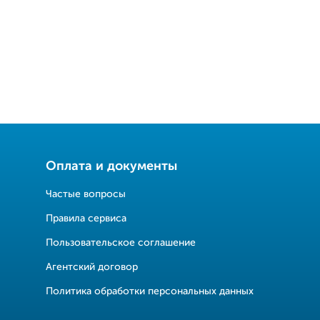
Оплата и документы
Частые вопросы
Правила сервиса
Пользовательское соглашение
Агентский договор
Политика обработки персональных данных