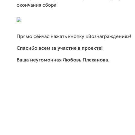
окончания сбора.
Прямо сейчас нажать кнопку «Вознаграждения»!
Спасибо всем за участие в проекте!
Ваша неугомонная Любовь Плеханова.