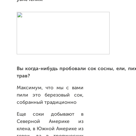
Вы когда-нибудь пробовали сок сосны, ели, пи
трав?
Максимум, что мы с вами
пили это березовый сок,
собранный традиционно
Еще соки добывают в
Северной Америке из
клена, в Южной Америке из