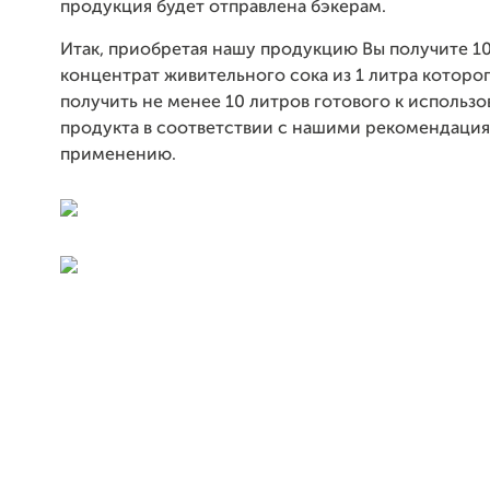
продукция будет отправлена бэкерам.
Итак, приобретая нашу продукцию Вы получите 1
концентрат живительного сока из 1 литра котор
получить не менее 10 литров готового к использ
продукта в соответствии с нашими рекомендаци
применению.