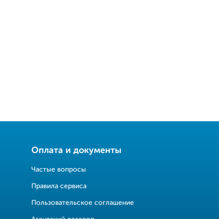
Оплата и документы
Частые вопросы
Правила сервиса
Пользовательское соглашение