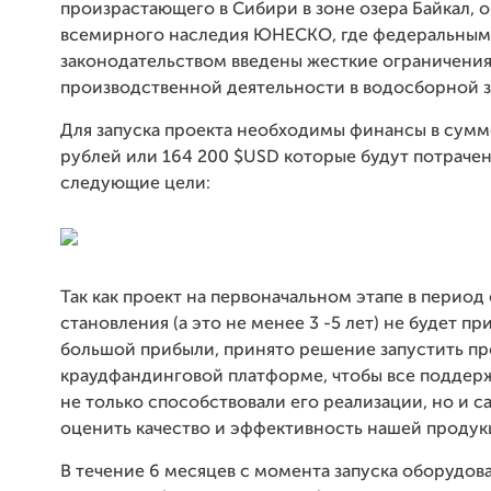
произрастающего в Сибири в зоне озера Байкал, 
всемирного наследия ЮНЕСКО, где федеральным
законодательством введены жесткие ограничения
производственной деятельности в водосборной з
Для запуска проекта необходимы финансы в сумм
рублей или 164 200 $USD которые будут потрачен
следующие цели:
Так как проект на первоначальном этапе в период 
становления (а это не менее 3 -5 лет) не будет п
большой прибыли, принято решение запустить пр
краудфандинговой платформе, чтобы все поддер
не только способствовали его реализации, но и с
оценить качество и эффективность нашей продук
В течение 6 месяцев с момента запуска оборудов