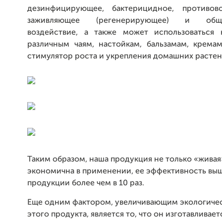
дезинфицирующее, бактерицидное, противово
заживляющее (регенерирующее) и обще
воздействие, а также может использоваться 
различным чаям, настойкам, бальзамам, кремам
стимулятор роста и укрепления домашних растен
Таким образом, наша продукция не только «живая»
экономична в применении, ее эффективность вы
продукции более чем в 10 раз.
Еще одним фактором, увеличивающим экологиче
этого продукта, является то, что он изготавливает