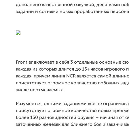
дополнено качественной озвучкой, десятками по
заданий и сотнями новых проработанных персон
Frontier включает в себя 3 отдельные основные с
каждая из которых длится до 15+ часов игрового 
каждая, причем линия NCR является самой длинной
присутствует огромное количество побочных зада
числе неотмечаемых.
Разумеется, одними заданиями всё не ограничива
присутствует огромное количество новых предме
более 150 разновидностей оружия – начиная от 
заточенных железяк для ближнего боя и заканчив