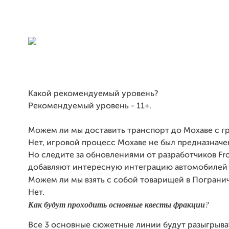
Какой рекомендуемый уровень?
Рекомендуемый уровень - 11+.
Можем ли мы доставить транспорт до Мохаве с г
Нет, игровой процесс Мохаве не был предназначен
Но следите за обновлениями от разработчиков Fro
добавляют интересную интеграцию автомобилей T
Можем ли мы взять с собой товарищей в Пограни
Нет.
Как будут проходить основные квесты фракции
?
Все 3 основные сюжетные линии будут разыгрыва