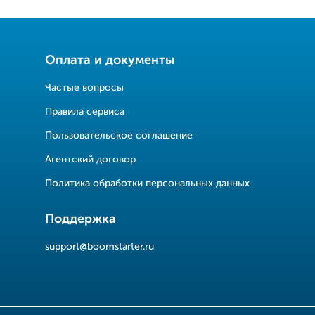
Оплата и документы
Частые вопросы
Правила сервиса
Пользовательское соглашение
Агентский договор
Политика обработки персональных данных
Поддержка
support@boomstarter.ru