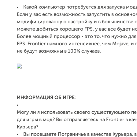
Какой компьютер потребуется для запуска мод
Если у вас есть возможность запустить в основн
модифицированную настройку и в большинстве с
можете добиться хорошего FPS, у вас все будет н
Более мощный процессор - это то, что нужно дл
FPS. Frontier намного интенсивнее, чем Mojave, и
не будут возможны в 100% случаев.
ИНФОРМАЦИЯ ОБ ИГРЕ
:
Могу ли я использовать своего существующего п
для игры в мод? Вы отправляетесь на Frontier в ка
Курьера?
Вы посещаете Пограничье в качестве Курьера, в