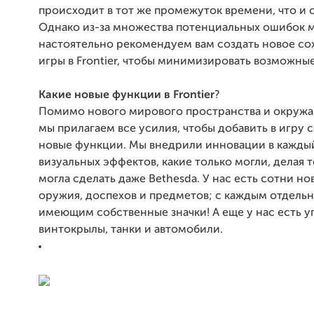
происходит в тот же промежуток времени, что и 
Однако из-за множества потенциальных ошибок 
настоятельно рекомендуем вам создать новое со
игры в Frontier, чтобы минимизировать возможны
Какие новые функции в Frontier
?
Помимо нового мирового пространства и окруж
мы прилагаем все усилия, чтобы добавить в игру
новые функции. Мы внедрили инновации в кажды
визуальных эффектов, какие только могли, делая т
могла сделать даже Bethesda. У нас есть сотни но
оружия, доспехов и предметов; с каждым отдель
имеющим собственные значки! А еще у нас есть 
винтокрылы, танки и автомобили.