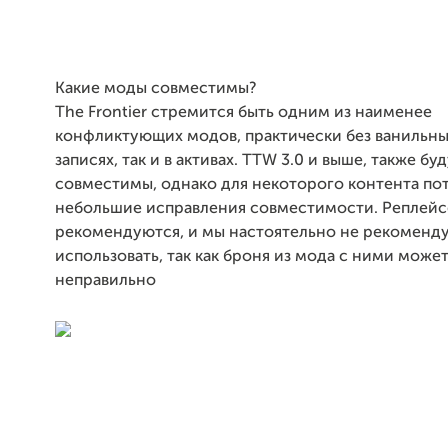
Какие моды совместимы?
The Frontier стремится быть одним из наименее
конфликтующих модов, практически без ванильных
записях, так и в активах. TTW 3.0 и выше, также бу
совместимы, однако для некоторого контента по
небольшие исправления совместимости. Реплейс
рекомендуются, и мы настоятельно не рекоменд
использовать, так как броня из мода с ними може
неправильно