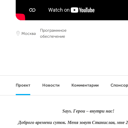
Программное
Москва
обеспечение
Проект
Новости
Комментарии
Спонсо
Says. Герои – внутри нас!
Доброго времени суток. Меня зовут Станислав, мне 2