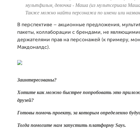
мультфильм, девочка - Маша (из мультсериала Маша 
Также можно найти персонажа по имени или назва
В перспективе – акционные предложения, мульт
пакеты, коллаборации с брендами, не являющими
держателями прав на персонажей (к примеру, мо
Макдоналдс).
Заинтересованы?
Хотите как можно быстрее попробовать это прилож
друзей?
Готовы помочь проекту, за которым определенно буду
Тогда помогите нам запустить платформу Says.