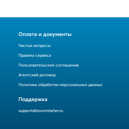
Оплата и документы
Частые вопросы
Правила сервиса
Пользовательское соглашение
Агентский договор
Политика обработки персональных данных
Поддержка
support@boomstarter.ru