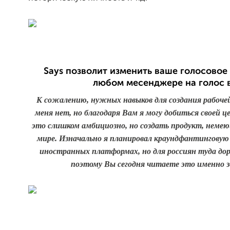
Says позволит изменить ваше голосовое
любом месенджере на голос 
К сожалению, нужных навыков для создания рабоче
меня нет, но благодаря Вам я могу добиться своей 
это слишком амбициозно, но создать продукт, немею
мире. Изначально я планировал краундфантингову
иностранных платформах, но для россиян туда дор
поэтому Вы сегодня читаете это именно з