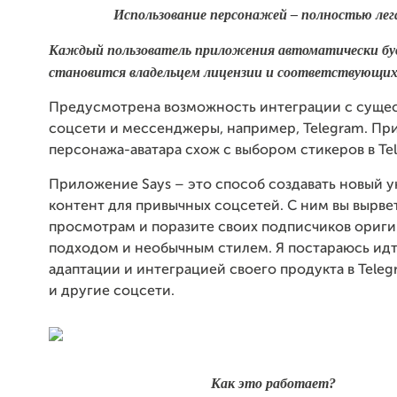
Использование персонажей – полностью лег
Каждый пользователь приложения автоматически бу
становится владельцем лицензии и соответствующих
Предусмотрена возможность интеграции с суще
соцсети и мессенджеры, например, Telegram. Пр
персонажа-аватара схож с выбором стикеров в Te
Приложение Says – это способ создавать новый 
контент для привычных соцсетей. С ним вы вырвет
просмотрам и поразите своих подписчиков ориг
подходом и необычным стилем. Я постараюсь идт
адаптации и интеграцией своего продукта в Teleg
и другие соцсети.
Как это работает?