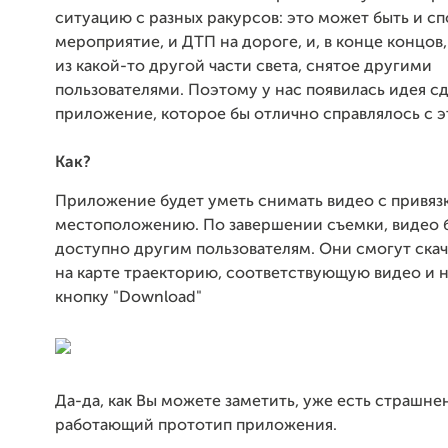
ситуацию с разных ракурсов: это может быть и с
мероприятие, и ДТП на дороге, и, в конце концов
из какой-то другой части света, снятое другими
пользователями. Поэтому у нас появилась идея с
приложение, которое бы отлично справлялось с э
Как?
Приложение будет уметь снимать видео с привяз
местоположению. По завершении съемки, видео 
доступно другим пользователям. Они смогут скача
на карте траекторию, соответствующую видео и н
кнопку "Download"
Да-да, как Вы можете заметить, уже есть страшне
работающий прототип приложения.