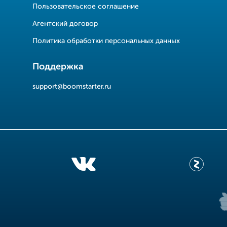
Пользовательское соглашение
Агентский договор
Политика обработки персональных данных
Поддержка
support@boomstarter.ru