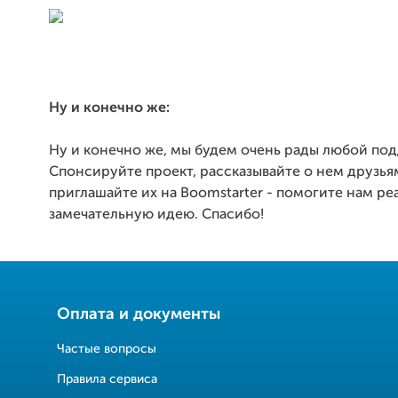
Ну и конечно же:
Ну и конечно же, мы будем очень рады любой по
Спонсируйте проект, рассказывайте о нем друзья
приглашайте их на Boomstarter - помогите нам ре
замечательную идею. Спасибо!
Оплата и документы
Частые вопросы
Правила сервиса