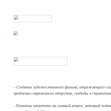
Создание художественного фильма, отражающего со
-
проблемы современного общества, свободы и справедли
- Попытка ответить на главный вопрос, который подн