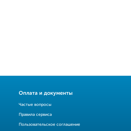
Оплата и документы
Частые вопросы
Правила сервиса
Пользовательское соглашение