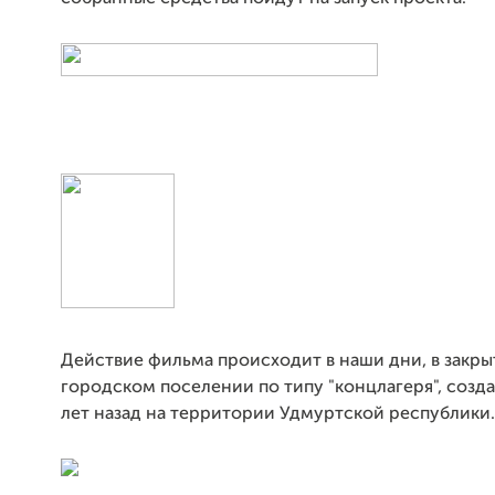
Действие фильма происходит в наши дни, в закр
городском поселении по типу "концлагеря", соз
лет назад на территории Удмуртской республики