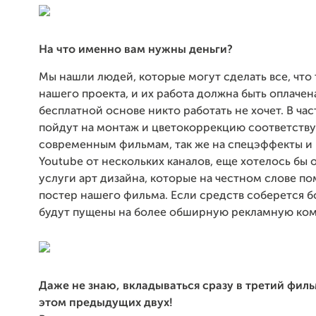
На что именно вам нужны деньги?
Мы нашли людей, которые могут сделать все, что 
нашего проекта, и их работа должна быть оплачена
бесплатной основе никто работать не хочет. В ча
пойдут на монтаж и цветокоррекцию соответст
современным фильмам, так же на спецэффекты и 
Youtube от нескольких каналов, еще хотелось бы 
услуги арт дизайна, которые на честном слове по
постер нашего фильма. Если средств соберется б
будут пущены на более обширную рекламную ко
Даже не знаю, вкладываться сразу в третий филь
этом предыдущих двух!