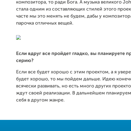
композитора, то ради Бога. А музыка великого Jo
стала одним из
составляющих стилей этого проект
часте мы это менять не будем, дабы у композитор
парочка отличных вещей.
Если вдруг все пройдет гладко, вы планируете п
серию?
Если все будет хорошо с этим проектом, а я увере
будет хорошо, то мы пойдем дальше. Идею коне
всячески развивать, но есть много других проект
ждут своей реализации. В дальнейшем планируем
себя в другом жанре.