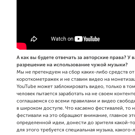
А как вы будете отвечать за авторские права? У в
разрешение на использование чужой музыки?
Мы не претендуем на сбор каких-либо средств от
короткометражек и не ставим видео на монетиза
YouTube может заблокировать видео, только в том
человек пытается заработать на не своем контент
соглашаемся со всеми правилами и видео свобод
в широком доступе. Что касаемо фестивалей, то н
фестивали на это обращают внимание, главное эт
определенной идеи, донести до зрителя какой-то
для этого требуется специальная музыка, какого-