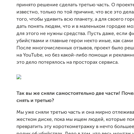
принято решение сделать третью часть. О проект
известно, только по той причине, что все это дел
того, чтобы удивить всю планету, а для своего гор
дать понять людям, что и в маленьком городке м
для этого не нужны средства. Пусть даже, если 
убийствами и главные герои некто иные, как сами
После многочисленных отзывов, проект было реш
на YouTube, но без какой-либо помощи и рекламн
это дело потерялось на просторах сервиса.
Так вы же сняли самостоятельно две части! Поч
снять и третью?
Мы уже сняли третью часть и она мирно отлежива
жестком диске, пока мы ищем людей, которые по
превратить эту короткометражку в нечто большее