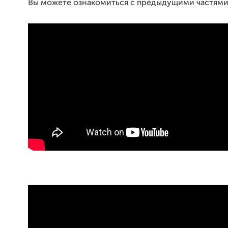
Вы можете ознакомиться с предыдущими частями