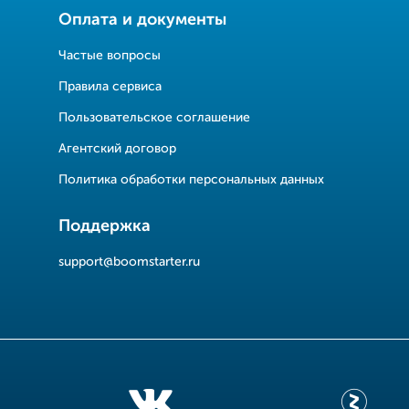
Оплата и документы
Частые вопросы
Правила сервиса
Пользовательское соглашение
Агентский договор
Политика обработки персональных данных
Поддержка
support@boomstarter.ru