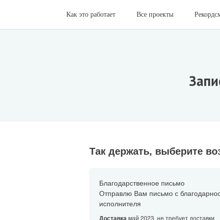
Как это работает
Все проекты
Рекордс
Запи
Так держать, выберите во
Благодарственное письмо
Отправлю Вам письмо с благодарно
исполнителя
Доставка
май 2023, не требует доставки