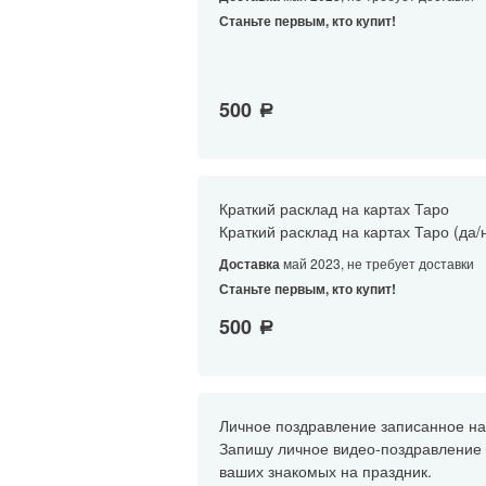
Станьте первым, кто купит!
500
a
Краткий расклад на картах Таро
Краткий расклад на картах Таро (да
Доставка
май 2023, не требует доставки
Станьте первым, кто купит!
500
a
Личное поздравление записанное на
Запишу личное видео-поздравление 
ваших знакомых на праздник.