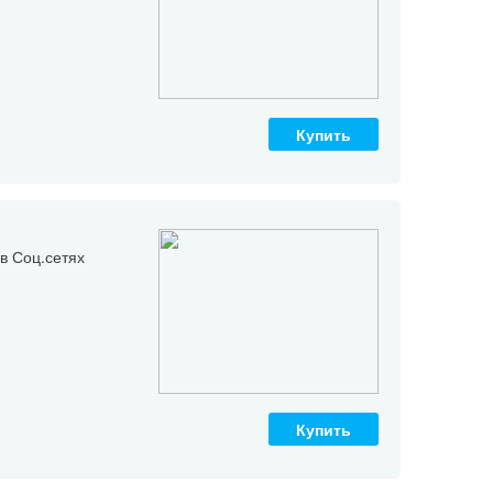
Купить
в Соц.сетях
Купить