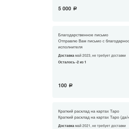
5 000
a
Благодарственное письмо
Отправлю Вам письмо с благодарно
исполнителя
Доставка
май 2023, не требует доставки
Осталось -2 из 1
100
a
Краткий расклад на картах Таро
Краткий расклад на картах Таро (да
Доставка
май 2021, не требует доставки