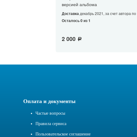
версией альбома
Доставка
декабрь 2021, за счет автора по
Осталось 0 из 1
2 000
a
Оплата и документы
Частые вопросы
Правила сервиса
Пользовательское соглашение