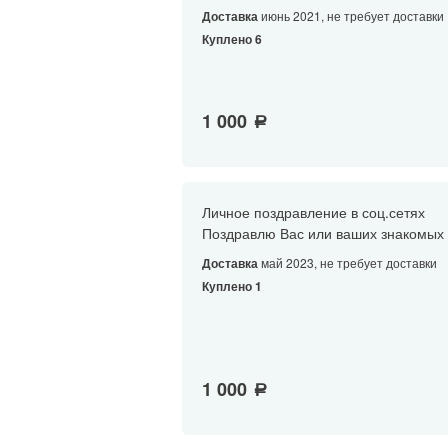
Доставка
июнь 2021, не требует доставки
Куплено 6
1 000
a
Личное поздравление в соц.сетях
Поздравлю Вас или ваших знакомых 
Доставка
май 2023, не требует доставки
Куплено 1
1 000
a