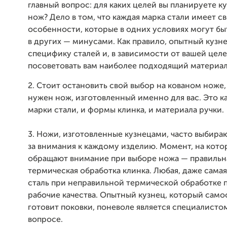
главный вопрос: для каких целей вы планируете к
нож? Дело в том, что каждая марка стали имеет с
особенности, которые в одних условиях могут бы
в других — минусами. Как правило, опытный кузне
специфику сталей и, в зависимости от вашей цел
посоветовать вам наиболее подходящий материал
2. Стоит остановить свой выбор на кованом ноже,
нужен нож, изготовленный именно для вас. Это к
марки стали, и формы клинка, и материала ручки.
3. Ножи, изготовленные кузнецами, часто выбира
за внимания к каждому изделию. Момент, на кот
обращают внимание при выборе ножа — правильн
термическая обработка клинка. Любая, даже самая
сталь при неправильной термической обработке 
рабочие качества. Опытный кузнец, который само
готовит поковки, поневоле является специалисто
вопросе.