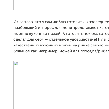
Из-за того, что я сам люблю готовить, в последне
наибольший интерес для меня представляет изго
именно кухонных ножей. А готовить ножом, кото
сделал для себя — отдельное удовольствие! Ну и
качественных кухонных ножей на рынке сейчас не
большое как, например, ножей для походов/рыбал