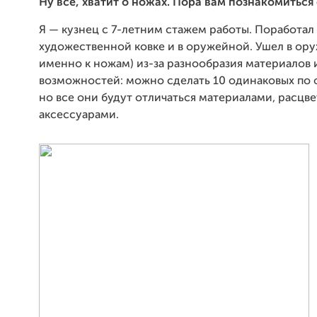
Ну всё, хватит о ножах. Пора вам познакомиться
Я — кузнец с 7-летним стажем работы. Поработал 
художественной ковке и в оружейной. Ушел в ору
именно к ножам) из-за разнообразия материалов 
возможностей: можно сделать 10 одинаковых по
но все они будут отличаться материалами, расцве
аксессуарами.