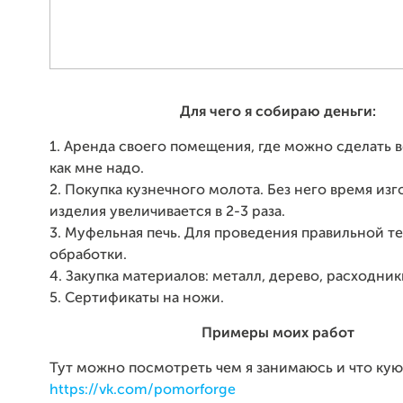
Для чего я собираю деньги:
1. Аренда своего помещения, где можно сделать в
как мне надо.
2. Покупка кузнечного молота. Без него время из
изделия увеличивается в 2-3 раза.
3. Муфельная печь. Для проведения правильной 
обработки.
4. Закупка материалов: металл, дерево, расходник
5. Сертификаты на ножи.
Примеры моих работ
Тут можно посмотреть чем я занимаюсь и что кую
https://vk.com/pomorforge