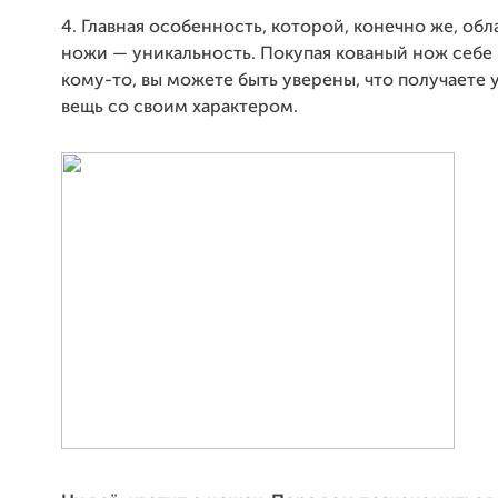
4. Главная особенность, которой, конечно же, об
ножи — уникальность. Покупая кованый нож себе 
кому-то, вы можете быть уверены, что получаете
вещь со своим характером.