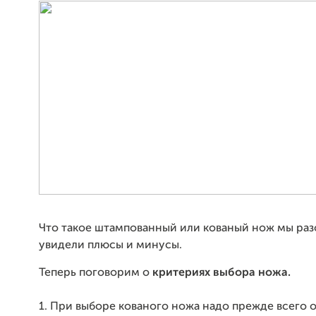
Что такое штампованный или кованый нож мы раз
увидели плюсы и минусы.
Теперь поговорим о
критериях выбора ножа.
1. При выборе кованого ножа надо прежде всего о