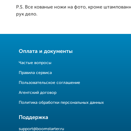
P.S. Все кованые ножи на фото, кроме штампован
рук дело.
Оплата и документы
Частые вопросы
Правила сервиса
Пользовательское соглашение
Агентский договор
Политика обработки персональных данных
Поддержка
support@boomstarter.ru