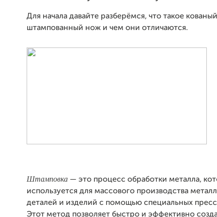
Для начала давайте разберёмся, что такое кованый
штампованный нож и чем они отличаются.
Штамповка
— это процесс обработки металла, ко
используется для массового производства метал
деталей и изделий с помощью специальных пресс
Этот метод позволяет быстро и эффективно созда