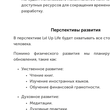
доступных ресурсов для сокращения времени
разработку.
Перспективы развития
В перспективе Lvl Up Life будет охватывать все с
человека.
Помимо физического развития мы планиру
обновления, такие как:
Умственное развитие:
Чтение книг.
Изучение иностранных языков.
Обучение финансовой грамотности.
Духовное развитие:
Медитации.
Духовные практики.