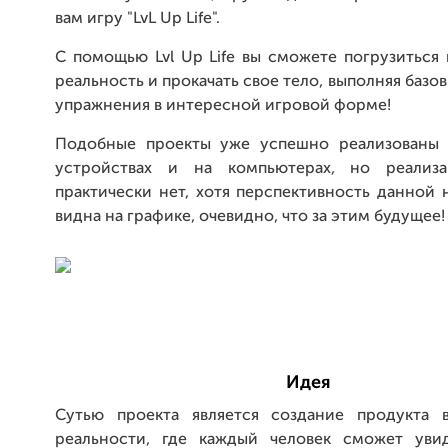
вам игру "LvL Up Life".
С помощью Lvl Up Life вы сможете погрузиться
реальность и прокачать свое тело, выполняя базо
упражнения в интересной игровой форме!
Подобные проекты уже успешно реализованы 
устройствах и на компьютерах, но реализ
практически нет, хотя перспективность данной
видна на графике, очевидно, что за этим будущее!
Идея
Сутью проекта является создание продукта 
реальности, где каждый человек сможет увид