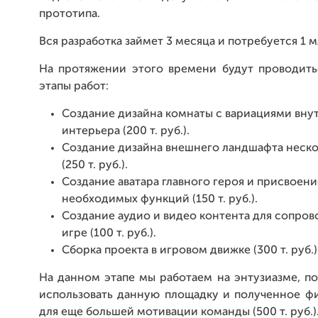
прототипа.
Вся разработка займет 3 месяца и потребуется 1 м
На протяжении этого времени будут проводит
этапы работ:
Создание дизайна комнаты с вариациями вну
интерьера (200 т. руб.).
Создание дизайна внешнего ландшафта неско
(250 т. руб.).
Создание аватара главного героя и присвоен
необходимых функций (150 т. руб.).
Создание аудио и видео контента для сопров
игре (100 т. руб.).
Сборка проекта в игровом движке (300 т. руб.)
На данном этапе мы работаем на энтузиазме, п
использовать данную площадку и полученное ф
для еще большей мотивации команды (500 т. руб.)