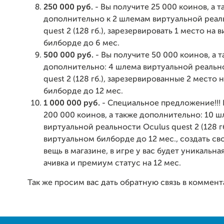
250 000 руб.
- Вы получите 25 000 коинов, а т
дополнительно к 2 шлемам виртуальной реал
quest 2 (128 гб.), зарезервировать 1 место на
билборде до 6 мес.
500 000 руб.
- Вы получите 50 000 коинов, а 
дополнительно: 4 шлема виртуальной реальн
quest 2 (128 гб.), зарезервированные 2 место
билборде до 12 мес.
1 000 000 руб.
- Специальное предложение!!!
200 000 коинов, а также дополнительно: 10 
виртуальной реальности Oculus quest 2 (128 гб
виртуальном билборде до 12 мес., создать с
вещь в магазине, в игре у вас будет уникальн
ачивка и премиум статус на 12 мес.
Так же просим вас дать обратную связь в коммент