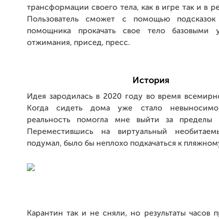
трансформации своего тела, как в игре так и в р
Пользователь сможет с помощью подсказок 
помощника прокачать свое тело базовыми у
отжимания, присед, пресс.
История
Идея зародилась в 2020 году во время всемирн
Когда сидеть дома уже стало невыносимо,
реальность помогла мне выйти за пределы ч
Переместившись на виртуальный необитаем
подумал, было бы неплохо подкачаться к пляжном
Карантин так и не сняли, но результаты часов 