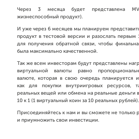
Через 3 месяца будет представлена MVP
жизнеспособный продукт).
И уже через 6 месяцев мы планируем представит
продукт в тестовой версии и разослать первым
для получения обратной связи, чтобы финальна
была максимально качественной.
Так же всем инвесторам будут представлены нагр
виртуальной валюты равно пропорциональ
валюте, которая в свою очередь планируется и
как для покупки внутриигровых ресурсов, т
реальных вещей или обмена на реальные деньги
10 к 1 (1 виртуальный коин за 10 реальных рублей).
Присоединяйтесь к нам и вы сможете не только р
и приумножить свои инвестиции.