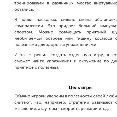
тренировками в различных местах виртуальн
остались.
Я понял, насколько сильно смена обстановк
саморазвитии. Это придает больший импульс
спортом. Можно совмещать приятный 
необитаемом острове или тишину космоса 
полезными для здоровья упражнениями.
И так я решил создать отдельную игру, в к
сможет найти упражнения и окружение по ду
приятное с полезным.
Цель игры
Обычно игроки уверены в полезности своей люб
считают, что, например, стратегии развивают 
мышление, а шутеры - скорость реакции и т.д.