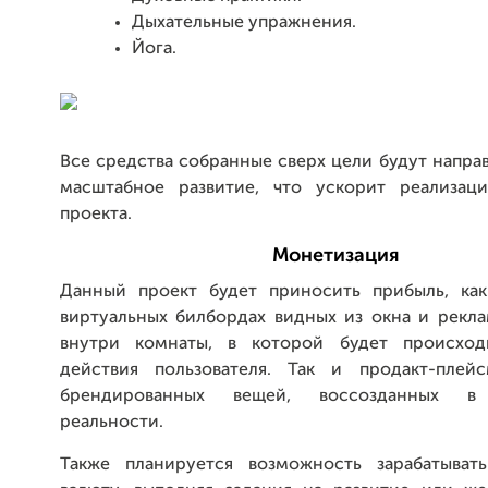
Дыхательные упражнения.
Йога.
Все средства собранные сверх цели будут напра
масштабное развитие, что ускорит реализац
проекта.
Монетизация
Данный проект будет приносить прибыль, ка
виртуальных билбордах видных из окна и рекла
внутри комнаты, в которой будет происход
действия пользователя. Так и продакт-плей
брендированных вещей, воссозданных в 
реальности.
Также планируется возможность зарабатыват