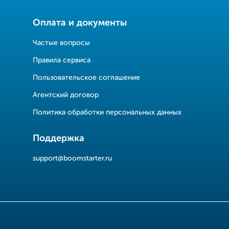
Оплата и документы
Частые вопросы
Правила сервиса
Пользовательское соглашение
Агентский договор
Политика обработки персональных данных
Поддержка
support@boomstarter.ru