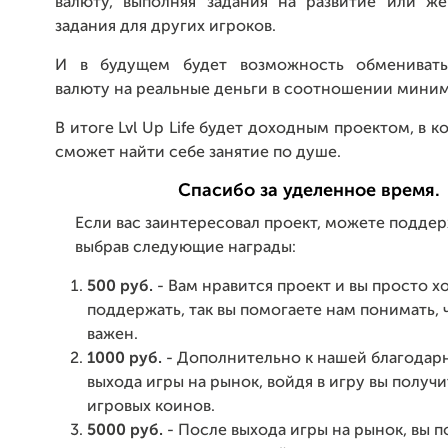
валюту, выполняя задания на развитие или же
задания для других игроков.
И в будущем будет возможность обменивать
валюту на реальные деньги в соотношении миниму
В итоге Lvl Up Life будет доходным проектом, в 
сможет найти себе занятие по душе.
Спасибо за уделенное время.
Если вас заинтересовал проект, можете поддер
выбрав следующие награды:
500 руб.
- Вам нравится проект и вы просто х
поддержать, так вы помогаете нам понимать, 
важен.
1000 руб.
- Дополнительно к нашей благодар
выхода игры на рынок, войдя в игру вы получи
игровых коинов.
5000 руб.
- После выхода игры на рынок, вы 