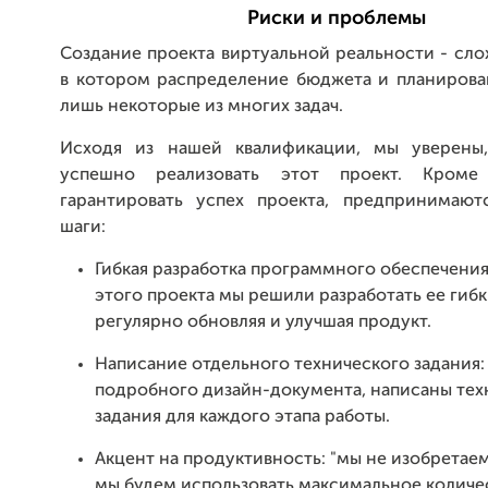
Риски и проблемы
Создание проекта виртуальной реальности - сл
в котором распределение бюджета и планирова
лишь некоторые из многих задач.
Исходя из нашей квалификации, мы уверены
успешно реализовать этот проект. Кроме
гарантировать успех проекта, предпринимаю
шаги:
Гибкая разработка программного обеспечения
этого проекта мы решили разработать ее гиб
регулярно обновляя и улучшая продукт.
Написание отдельного технического задания:
подробного дизайн-документа, написаны тех
задания для каждого этапа работы.
Акцент на продуктивность: "мы не изобретаем
мы будем использовать максимальное количе